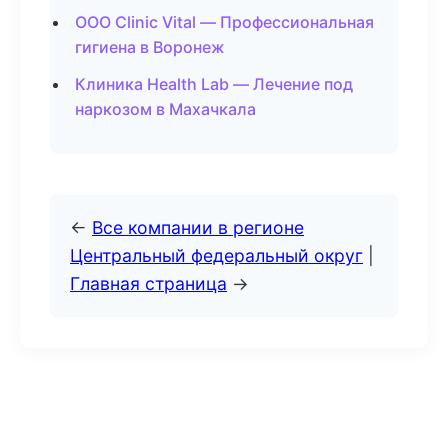
ООО Clinic Vital — Профессиональная
гигиена в Воронеж
Клиника Health Lab — Лечение под
наркозом в Махачкала
←
Все компании в регионе
Центральный федеральный округ
|
Главная страница
→