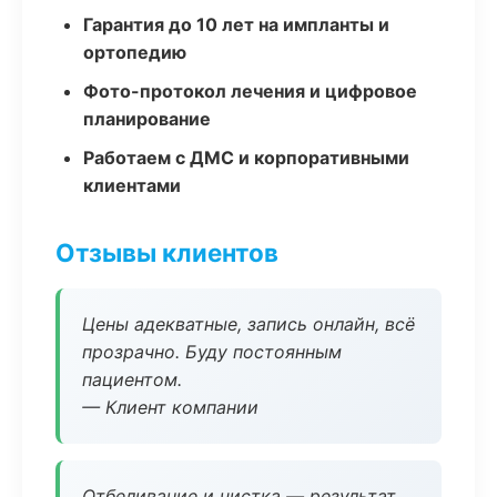
Гарантия до 10 лет на импланты и
ортопедию
Фото-протокол лечения и цифровое
планирование
Работаем с ДМС и корпоративными
клиентами
Отзывы клиентов
Цены адекватные, запись онлайн, всё
прозрачно. Буду постоянным
пациентом.
— Клиент компании
Отбеливание и чистка — результат