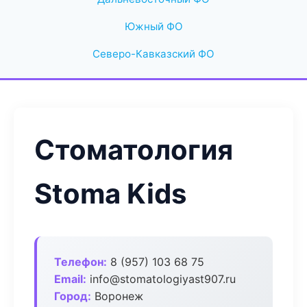
Южный ФО
Северо-Кавказский ФО
Стоматология
Stoma Kids
Телефон:
8 (957) 103 68 75
Email:
info@stomatologiyast907.ru
Город:
Воронеж