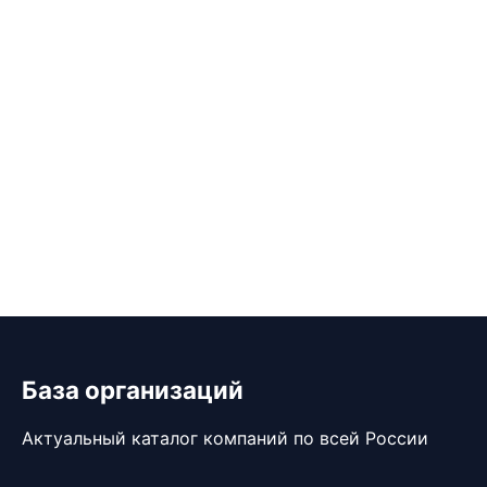
База организаций
Актуальный каталог компаний по всей России