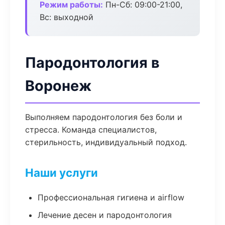
Режим работы:
Пн-Сб: 09:00-21:00,
Вс: выходной
Пародонтология в
Воронеж
Выполняем пародонтология без боли и
стресса. Команда специалистов,
стерильность, индивидуальный подход.
Наши услуги
Профессиональная гигиена и airflow
Лечение десен и пародонтология