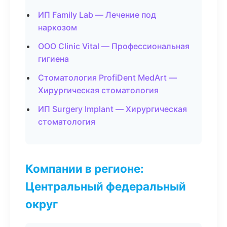
ИП Family Lab — Лечение под
наркозом
ООО Clinic Vital — Профессиональная
гигиена
Стоматология ProfiDent MedArt —
Хирургическая стоматология
ИП Surgery Implant — Хирургическая
стоматология
Компании в регионе:
Центральный федеральный
округ