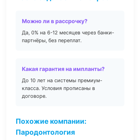
Можно ли в рассрочку?
Да, 0% на 6-12 месяцев через банки-
партнёры, без переплат.
Какая гарантия на импланты?
До 10 лет на системы премиум-
класса. Условия прописаны в
договоре.
Похожие компании:
Пародонтология