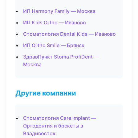
ИП Harmony Family — Москва
ИП Kids Ortho — Иваново
Стоматология Dental Kids — Иваново
ИП Ortho Smile — Брянск
ЗдравПункт Stoma ProfiDent —
Москва
Другие компании
Стоматология Care Implant —
Ортодонтия и брекеты в
Владивосток