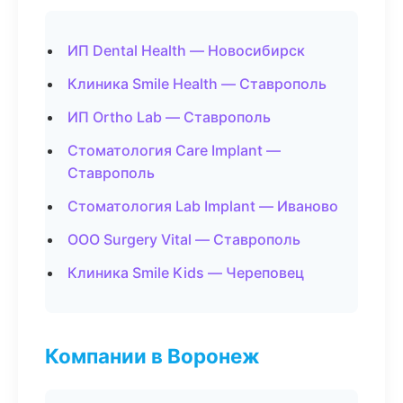
ИП Dental Health — Новосибирск
Клиника Smile Health — Ставрополь
ИП Ortho Lab — Ставрополь
Стоматология Care Implant —
Ставрополь
Стоматология Lab Implant — Иваново
ООО Surgery Vital — Ставрополь
Клиника Smile Kids — Череповец
Компании в Воронеж