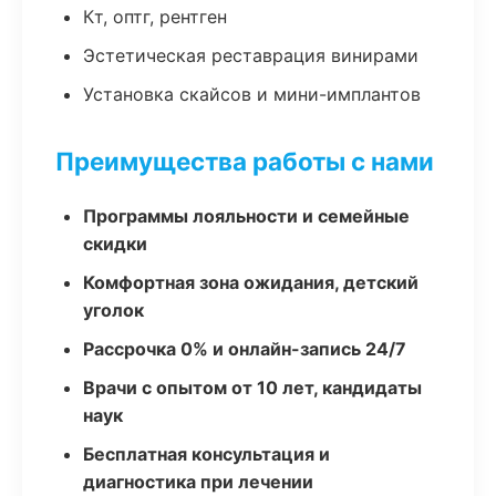
Кт, оптг, рентген
Эстетическая реставрация винирами
Установка скайсов и мини-имплантов
Преимущества работы с нами
Программы лояльности и семейные
скидки
Комфортная зона ожидания, детский
уголок
Рассрочка 0% и онлайн-запись 24/7
Врачи с опытом от 10 лет, кандидаты
наук
Бесплатная консультация и
диагностика при лечении