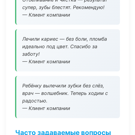
супер, зубы блестят. Рекомендую!
— Клиент компании
Лечили кариес — без боли, пломба
идеально под цвет. Спасибо за
заботу!
— Клиент компании
Ребёнку вылечили зубки без слёз,
врач — волшебник. Теперь ходим с
радостью.
— Клиент компании
Часто задаваемые вопросы