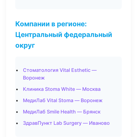
Компании в регионе:
Центральный федеральный
округ
Стоматология Vital Esthetic —
Воронеж
Клиника Stoma White — Москва
МедиЛаб Vital Stoma — Воронеж
МедиЛаб Smile Health — Брянск
ЗдравПункт Lab Surgery — Иваново