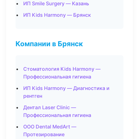
ИП Smile Surgery — Казань
ИП Kids Harmony — Брянск
Компании в Брянск
Стоматология Kids Harmony —
Профессиональная гигиена
ИП Kids Harmony — Диагностика и
рентген
Дентал Laser Clinic —
Профессиональная гигиена
ООО Dental MedArt —
Протезирование