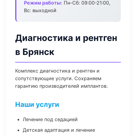
Режим работы:
Пн-Сб: 09:00-21:00,
Вс: выходной
Диагностика и рентген
в Брянск
Комплекс диагностика и рентген и
сопутствующие услуги. Сохраняем
гарантию производителей имплантов.
Наши услуги
Лечение под седацией
Детская адаптация и лечение