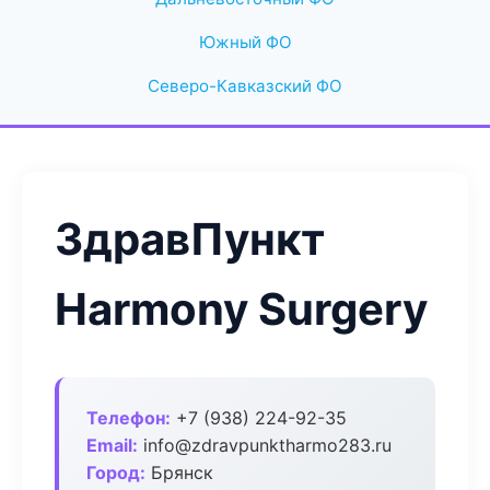
Южный ФО
Северо-Кавказский ФО
ЗдравПункт
Harmony Surgery
Телефон:
+7 (938) 224-92-35
Email:
info@zdravpunktharmo283.ru
Город:
Брянск