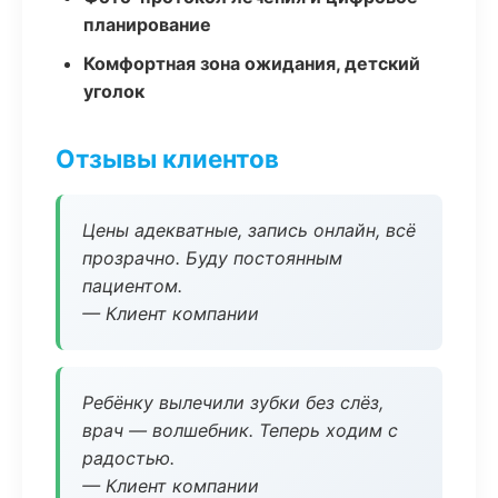
планирование
Комфортная зона ожидания, детский
уголок
Отзывы клиентов
Цены адекватные, запись онлайн, всё
прозрачно. Буду постоянным
пациентом.
— Клиент компании
Ребёнку вылечили зубки без слёз,
врач — волшебник. Теперь ходим с
радостью.
— Клиент компании