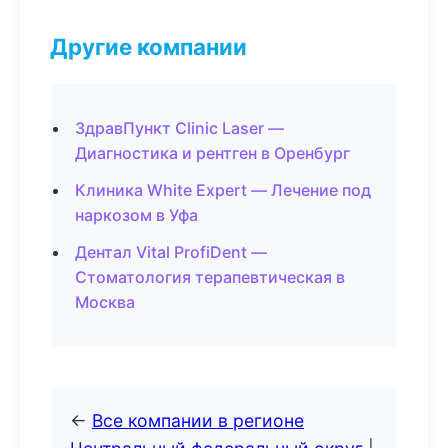
Другие компании
ЗдравПункт Clinic Laser —
Диагностика и рентген в Оренбург
Клиника White Expert — Лечение под
наркозом в Уфа
Дентал Vital ProfiDent —
Стоматология терапевтическая в
Москва
←
Все компании в регионе