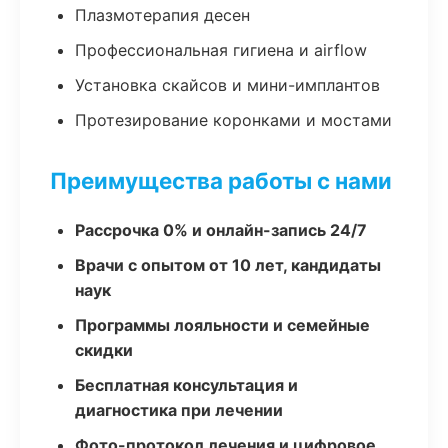
Плазмотерапия десен
Профессиональная гигиена и airflow
Установка скайсов и мини-имплантов
Протезирование коронками и мостами
Преимущества работы с нами
Рассрочка 0% и онлайн-запись 24/7
Врачи с опытом от 10 лет, кандидаты
наук
Программы лояльности и семейные
скидки
Бесплатная консультация и
диагностика при лечении
Фото-протокол лечения и цифровое