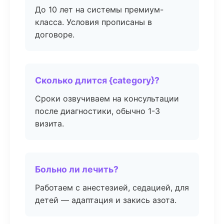
До 10 лет на системы премиум-
класса. Условия прописаны в
договоре.
Сколько длится {category}?
Сроки озвучиваем на консультации
после диагностики, обычно 1-3
визита.
Больно ли лечить?
Работаем с анестезией, седацией, для
детей — адаптация и закись азота.