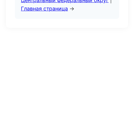
Центральный федеральный округ
|
Главная страница
→