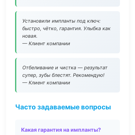
Установили импланты под ключ:
быстро, чётко, гарантия. Улыбка как
новая.
— Клиент компании
Отбеливание и чистка — результат
супер, зубы блестят. Рекомендую!
— Клиент компании
Часто задаваемые вопросы
Какая гарантия на импланты?