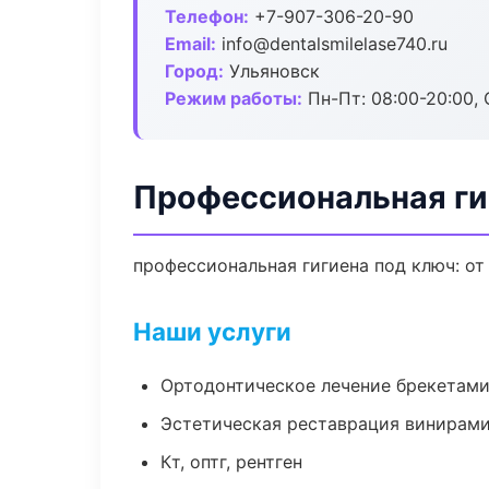
Телефон:
+7-907-306-20-90
Email:
info@dentalsmilelase740.ru
Город:
Ульяновск
Режим работы:
Пн-Пт: 08:00-20:00, 
Профессиональная ги
профессиональная гигиена под ключ: от
Наши услуги
Ортодонтическое лечение брекетами
Эстетическая реставрация винирам
Кт, оптг, рентген