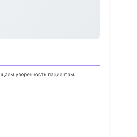
ращаем уверенность пациентам.