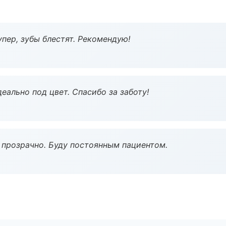
пер, зубы блестят. Рекомендую!
еально под цвет. Спасибо за заботу!
ё прозрачно. Буду постоянным пациентом.