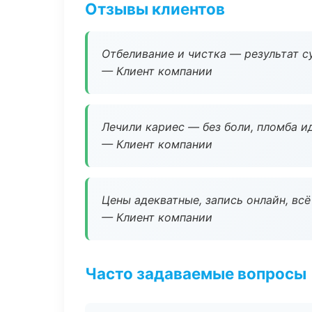
Отзывы клиентов
Отбеливание и чистка — результат су
— Клиент компании
Лечили кариес — без боли, пломба ид
— Клиент компании
Цены адекватные, запись онлайн, вс
— Клиент компании
Часто задаваемые вопросы