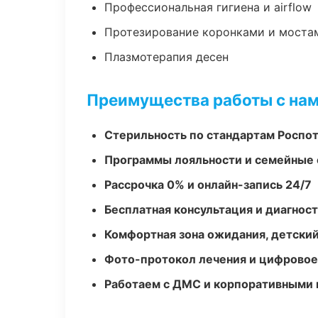
Профессиональная гигиена и airflow
Протезирование коронками и моста
Плазмотерапия десен
Преимущества работы с на
Стерильность по стандартам Роспо
Программы лояльности и семейные 
Рассрочка 0% и онлайн-запись 24/7
Бесплатная консультация и диагнос
Комфортная зона ожидания, детский
Фото-протокол лечения и цифровое
Работаем с ДМС и корпоративными