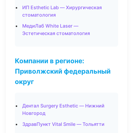
ИП Esthetic Lab — Хирургическая
стоматология
МедиЛаб White Laser —
Эстетическая стоматология
Компании в регионе:
Приволжский федеральный
округ
Дентал Surgery Esthetic — Нижний
Новгород
ЗдравПункт Vital Smile — Тольятти