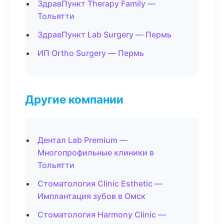
ЗдравПункт Therapy Family —
Тольятти
ЗдравПункт Lab Surgery — Пермь
ИП Ortho Surgery — Пермь
Другие компании
Дентал Lab Premium —
Многопрофильные клиники в
Тольятти
Стоматология Clinic Esthetic —
Имплантация зубов в Омск
Стоматология Harmony Clinic —