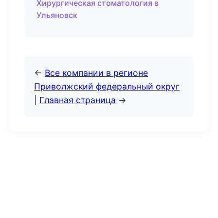
Хирургическая стоматология в
Ульяновск
←
Все компании в регионе
Приволжский федеральный округ
|
Главная страница
→