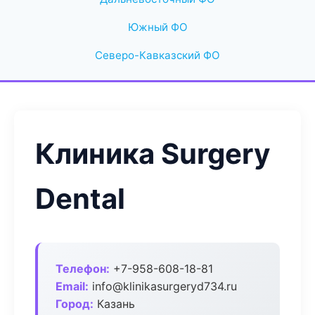
Южный ФО
Северо-Кавказский ФО
Клиника Surgery
Dental
Телефон:
+7-958-608-18-81
Email:
info@klinikasurgeryd734.ru
Город:
Казань