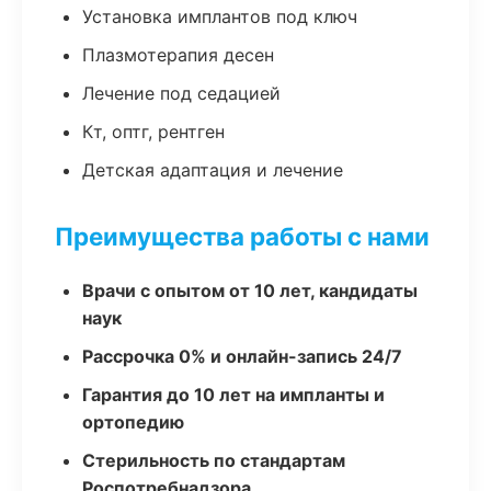
Установка имплантов под ключ
Плазмотерапия десен
Лечение под седацией
Кт, оптг, рентген
Детская адаптация и лечение
Преимущества работы с нами
Врачи с опытом от 10 лет, кандидаты
наук
Рассрочка 0% и онлайн-запись 24/7
Гарантия до 10 лет на импланты и
ортопедию
Стерильность по стандартам
Роспотребнадзора