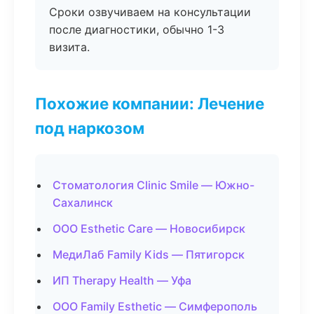
Сроки озвучиваем на консультации
после диагностики, обычно 1-3
визита.
Похожие компании: Лечение
под наркозом
Стоматология Clinic Smile — Южно-
Сахалинск
ООО Esthetic Care — Новосибирск
МедиЛаб Family Kids — Пятигорск
ИП Therapy Health — Уфа
ООО Family Esthetic — Симферополь