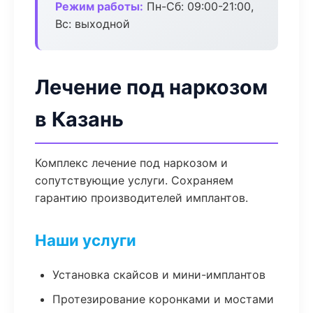
Режим работы:
Пн-Сб: 09:00-21:00,
Вс: выходной
Лечение под наркозом
в Казань
Комплекс лечение под наркозом и
сопутствующие услуги. Сохраняем
гарантию производителей имплантов.
Наши услуги
Установка скайсов и мини-имплантов
Протезирование коронками и мостами