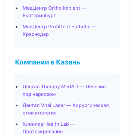
МедЦентр Ortho Implant —
Екатеринбург
МедЦентр ProfiDent Esthetic —
Краснодар
Компании в Казань
Дентал Therapy MedArt — Лечение
под наркозом
Дентал Vital Laser — Хирургическая
стоматология
Клиника Health Lab —
Протезирование