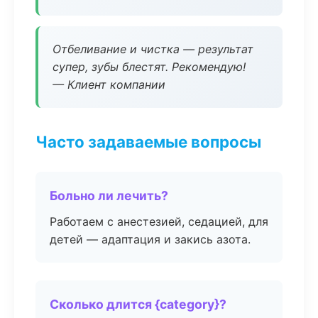
Отбеливание и чистка — результат
супер, зубы блестят. Рекомендую!
— Клиент компании
Часто задаваемые вопросы
Больно ли лечить?
Работаем с анестезией, седацией, для
детей — адаптация и закись азота.
Сколько длится {category}?