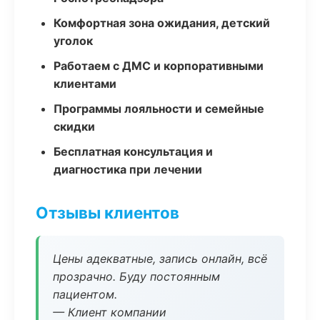
Комфортная зона ожидания, детский
уголок
Работаем с ДМС и корпоративными
клиентами
Программы лояльности и семейные
скидки
Бесплатная консультация и
диагностика при лечении
Отзывы клиентов
Цены адекватные, запись онлайн, всё
прозрачно. Буду постоянным
пациентом.
— Клиент компании