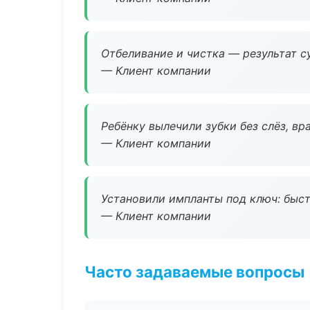
Отбеливание и чистка — результат су
— Клиент компании
Ребёнку вылечили зубки без слёз, в
— Клиент компании
Установили импланты под ключ: быстр
— Клиент компании
Часто задаваемые вопросы