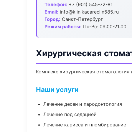
Телефон:
+7 (901) 545-72-81
Email:
info@klinikacareclin585.ru
Город:
Санкт-Петербург
Режим работы:
Пн-Вс: 09:00-21:00
Хирургическая стома
Комплекс хирургическая стоматология 
Наши услуги
Лечение десен и пародонтология
Лечение под седацией
Лечение кариеса и пломбирование