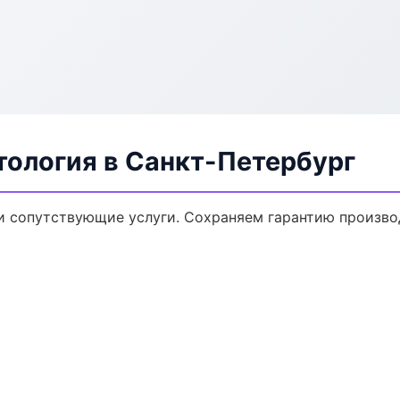
тология в Санкт-Петербург
и сопутствующие услуги. Сохраняем гарантию произво