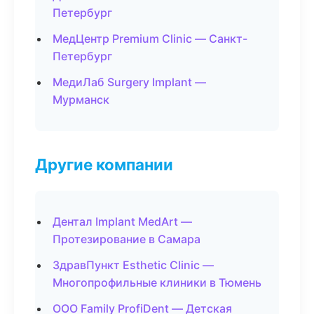
Петербург
МедЦентр Premium Clinic — Санкт-
Петербург
МедиЛаб Surgery Implant —
Мурманск
Другие компании
Дентал Implant MedArt —
Протезирование в Самара
ЗдравПункт Esthetic Clinic —
Многопрофильные клиники в Тюмень
ООО Family ProfiDent — Детская