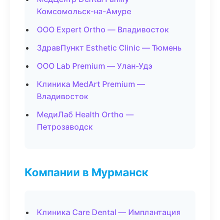
Комсомольск-на-Амуре
ООО Expert Ortho — Владивосток
ЗдравПункт Esthetic Clinic — Тюмень
ООО Lab Premium — Улан-Удэ
Клиника MedArt Premium —
Владивосток
МедиЛаб Health Ortho —
Петрозаводск
Компании в Мурманск
Клиника Care Dental — Имплантация