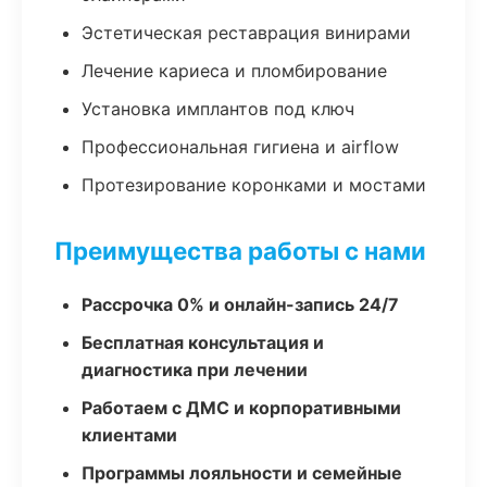
Эстетическая реставрация винирами
Лечение кариеса и пломбирование
Установка имплантов под ключ
Профессиональная гигиена и airflow
Протезирование коронками и мостами
Преимущества работы с нами
Рассрочка 0% и онлайн-запись 24/7
Бесплатная консультация и
диагностика при лечении
Работаем с ДМС и корпоративными
клиентами
Программы лояльности и семейные