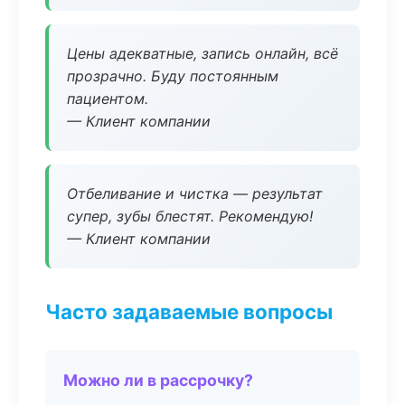
Цены адекватные, запись онлайн, всё
прозрачно. Буду постоянным
пациентом.
— Клиент компании
Отбеливание и чистка — результат
супер, зубы блестят. Рекомендую!
— Клиент компании
Часто задаваемые вопросы
Можно ли в рассрочку?