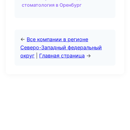
стоматология в Оренбург
←
Все компании в регионе
Северо-Западный федеральный
округ
|
Главная страница
→