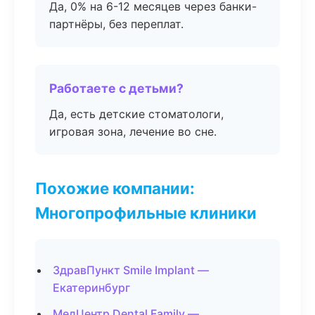
Да, 0% на 6-12 месяцев через банки-
партнёры, без переплат.
Работаете с детьми?
Да, есть детские стоматологи,
игровая зона, лечение во сне.
Похожие компании:
Многопрофильные клиники
ЗдравПункт Smile Implant —
Екатеринбург
МедЦентр Dental Family —