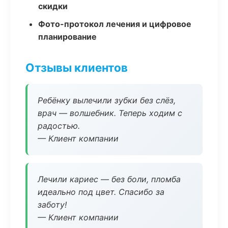
скидки
Фото-протокол лечения и цифровое
планирование
Отзывы клиентов
Ребёнку вылечили зубки без слёз,
врач — волшебник. Теперь ходим с
радостью.
— Клиент компании
Лечили кариес — без боли, пломба
идеально под цвет. Спасибо за
заботу!
— Клиент компании