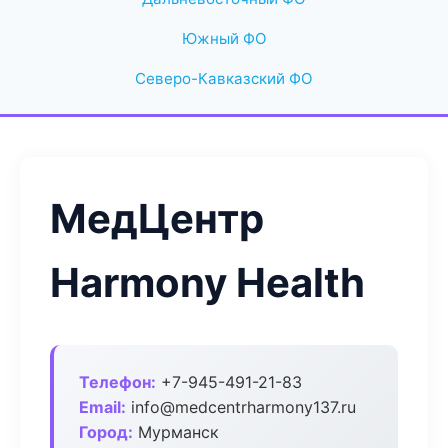
Южный ФО
Северо-Кавказский ФО
МедЦентр
Harmony Health
Телефон:
+7-945-491-21-83
Email:
info@medcentrharmony137.ru
Город:
Мурманск