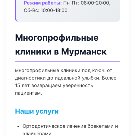
Режим работы:
Пн-Пт: 08:00-20:00,
Сб-Вс: 10:00-18:00
Многопрофильные
клиники в Мурманск
многопрофильные клиники под ключ: от
диагностики до идеальной улыбки. Более
15 лет возвращаем уверенность
пациентам.
Наши услуги
Ортодонтическое лечение брекетами и
элайнерами