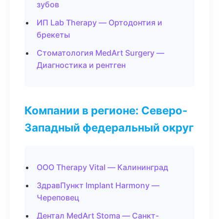
зубов
ИП Lab Therapy — Ортодонтия и
брекеты
Стоматология MedArt Surgery —
Диагностика и рентген
Компании в регионе: Северо-
Западный федеральный округ
ООО Therapy Vital — Калининград
ЗдравПункт Implant Harmony —
Череповец
Дентал MedArt Stoma — Санкт-