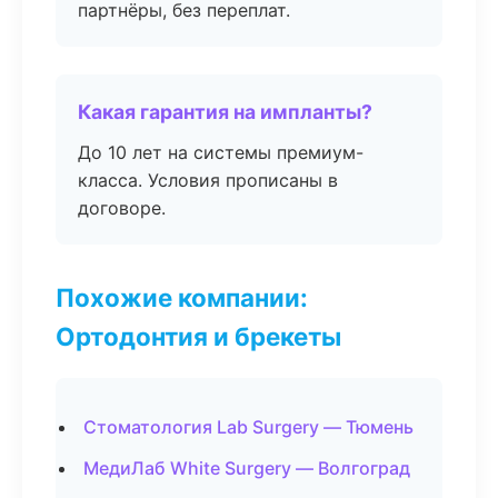
партнёры, без переплат.
Какая гарантия на импланты?
До 10 лет на системы премиум-
класса. Условия прописаны в
договоре.
Похожие компании:
Ортодонтия и брекеты
Стоматология Lab Surgery — Тюмень
МедиЛаб White Surgery — Волгоград