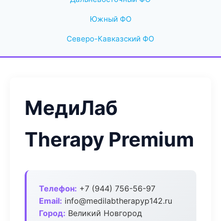
Южный ФО
Северо-Кавказский ФО
МедиЛаб
Therapy Premium
Телефон:
+7 (944) 756-56-97
Email:
info@medilabtherapyp142.ru
Город:
Великий Новгород