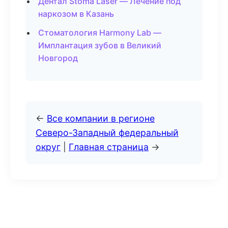
Дентал Stoma Laser — Лечение под
наркозом в Казань
Стоматология Harmony Lab —
Имплантация зубов в Великий
Новгород
←
Все компании в регионе
Северо-Западный федеральный
округ
|
Главная страница
→