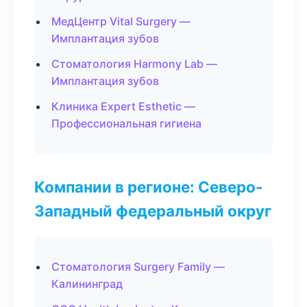
МедЦентр Vital Surgery —
Имплантация зубов
Стоматология Harmony Lab —
Имплантация зубов
Клиника Expert Esthetic —
Профессиональная гигиена
Компании в регионе: Северо-
Западный федеральный округ
Стоматология Surgery Family —
Калининград