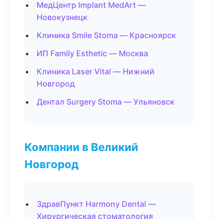
МедЦентр Implant MedArt —
Новокузнецк
Клиника Smile Stoma — Красноярск
ИП Family Esthetic — Москва
Клиника Laser Vital — Нижний
Новгород
Дентал Surgery Stoma — Ульяновск
Компании в Великий
Новгород
ЗдравПункт Harmony Dental —
Хирургическая стоматология