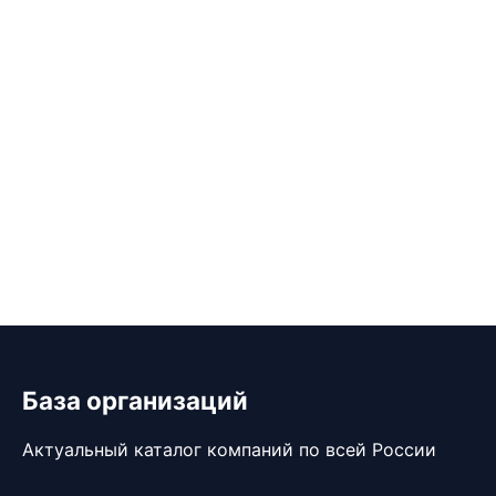
База организаций
Актуальный каталог компаний по всей России