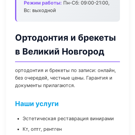
Режим работы:
Пн-Сб: 09:00-21:00,
Вс: выходной
Ортодонтия и брекеты
в Великий Новгород
ортодонтия и брекеты по записи: онлайн,
без очередей, честные цены. Гарантия и
документы прилагаются.
Наши услуги
Эстетическая реставрация винирами
Кт, оптг, рентген