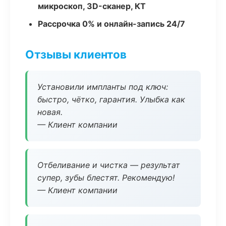
микроскоп, 3D-сканер, КТ
Рассрочка 0% и онлайн-запись 24/7
Отзывы клиентов
Установили импланты под ключ:
быстро, чётко, гарантия. Улыбка как
новая.
— Клиент компании
Отбеливание и чистка — результат
супер, зубы блестят. Рекомендую!
— Клиент компании