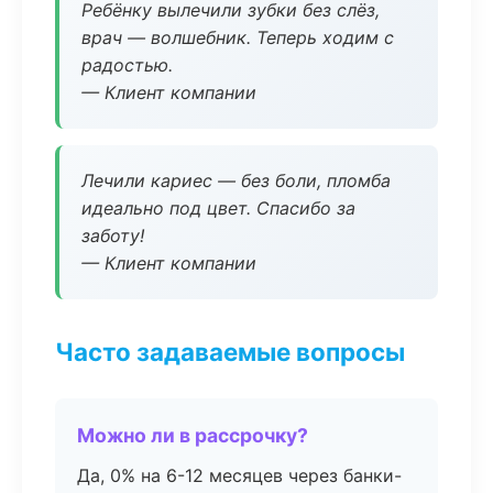
Ребёнку вылечили зубки без слёз,
врач — волшебник. Теперь ходим с
радостью.
— Клиент компании
Лечили кариес — без боли, пломба
идеально под цвет. Спасибо за
заботу!
— Клиент компании
Часто задаваемые вопросы
Можно ли в рассрочку?
Да, 0% на 6-12 месяцев через банки-