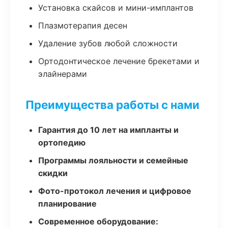
Установка скайсов и мини-имплантов
Плазмотерапия десен
Удаление зубов любой сложности
Ортодонтическое лечение брекетами и
элайнерами
Преимущества работы с нами
Гарантия до 10 лет на импланты и
ортопедию
Программы лояльности и семейные
скидки
Фото-протокол лечения и цифровое
планирование
Современное оборудование: