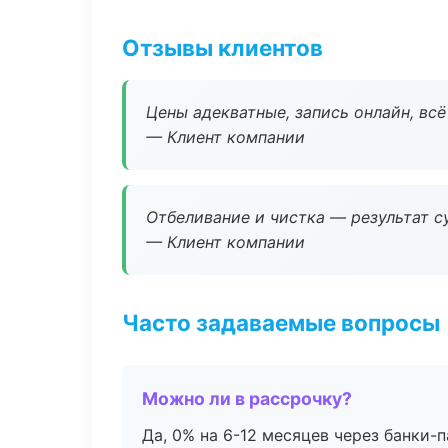
Отзывы клиентов
Цены адекватные, запись онлайн, вс
— Клиент компании
Отбеливание и чистка — результат су
— Клиент компании
Часто задаваемые вопросы
Можно ли в рассрочку?
Да, 0% на 6-12 месяцев через банки-п