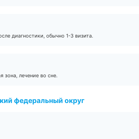
сле диагностики, обычно 1-3 визита.
я зона, лечение во сне.
ский федеральный округ