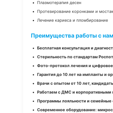
Плазмотерапия десен
Протезирование коронками и моста
Лечение кариеса и пломбирование
Преимущества работы с на
Бесплатная консультация и диагнос
Стерильность по стандартам Роспо
Фото-протокол лечения и цифровое
Гарантия до 10 лет на импланты и 
Врачи с опытом от 10 лет, кандидат
Работаем с ДМС и корпоративными
Программы лояльности и семейные 
Современное оборудование: микроск