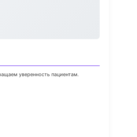
вращаем уверенность пациентам.