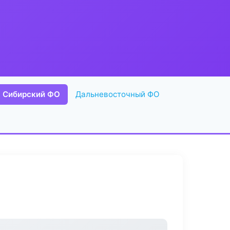
Сибирский ФО
Дальневосточный ФО