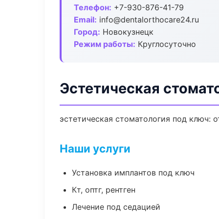
Телефон:
+7-930-876-41-79
Email:
info@dentalorthocare24.ru
Город:
Новокузнецк
Режим работы:
Круглосуточно
Эстетическая стомат
эстетическая стоматология под ключ: о
Наши услуги
Установка имплантов под ключ
Кт, оптг, рентген
Лечение под седацией