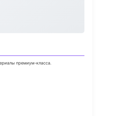
териалы премиум-класса.