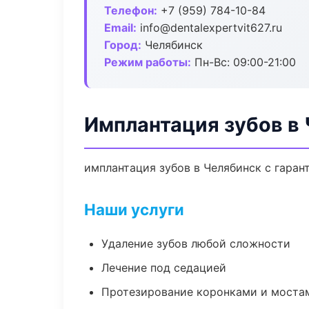
Телефон:
+7 (959) 784-10-84
Email:
info@dentalexpertvit627.ru
Город:
Челябинск
Режим работы:
Пн-Вс: 09:00-21:00
Имплантация зубов в
имплантация зубов в Челябинск с гаран
Наши услуги
Удаление зубов любой сложности
Лечение под седацией
Протезирование коронками и моста