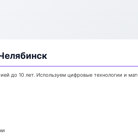
 Челябинск
тией до 10 лет. Используем цифровые технологии и ма
ми