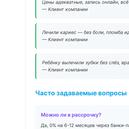
Цены адекватные, запись онлайн, вс
— Клиент компании
Лечили кариес — без боли, пломба ид
— Клиент компании
Ребёнку вылечили зубки без слёз, в
— Клиент компании
Часто задаваемые вопросы
Можно ли в рассрочку?
Да, 0% на 6-12 месяцев через банки-п