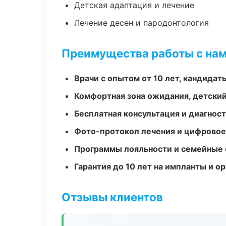
Детская адаптация и лечение
Лечение десен и пародонтология
Преимущества работы с на
Врачи с опытом от 10 лет, кандидат
Комфортная зона ожидания, детский
Бесплатная консультация и диагнос
Фото-протокол лечения и цифровое
Программы лояльности и семейные 
Гарантия до 10 лет на импланты и 
Отзывы клиентов