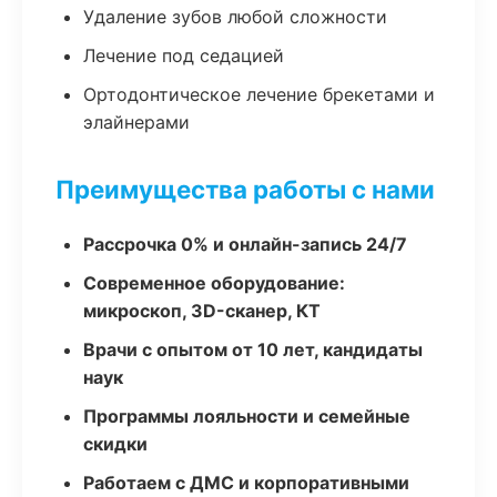
Удаление зубов любой сложности
Лечение под седацией
Ортодонтическое лечение брекетами и
элайнерами
Преимущества работы с нами
Рассрочка 0% и онлайн-запись 24/7
Современное оборудование:
микроскоп, 3D-сканер, КТ
Врачи с опытом от 10 лет, кандидаты
наук
Программы лояльности и семейные
скидки
Работаем с ДМС и корпоративными