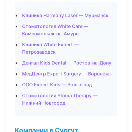
Клиника Harmony Laser — Мурманск
Стоматология White Care —
Комсомольск-на-Амуре
Клиника White Expert —
Петрозаводск
Дентал Kids Dental — Ростов-на-Дону
МедЦентр Expert Surgery — Воронеж
ООО Expert Kids — Волгоград
Стоматология Stoma Therapy —
Нижний Новгород
Компании в Сургут