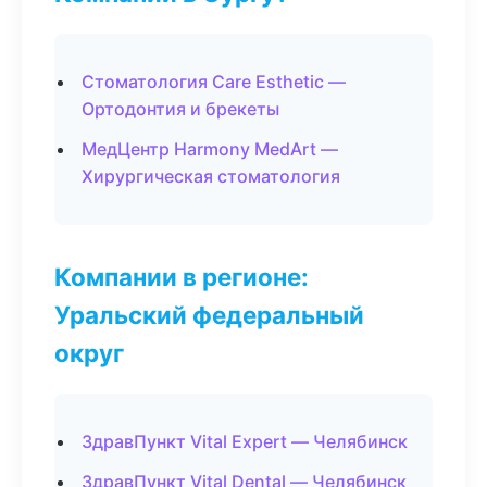
Стоматология Care Esthetic —
Ортодонтия и брекеты
МедЦентр Harmony MedArt —
Хирургическая стоматология
Компании в регионе:
Уральский федеральный
округ
ЗдравПункт Vital Expert — Челябинск
ЗдравПункт Vital Dental — Челябинск