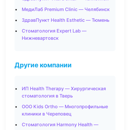
МедиЛаб Premium Clinic — Челябинск
ЗдравПункт Health Esthetic — Тюмень
Стоматология Expert Lab —
Нижневартовск
Другие компании
ИП Health Therapy — Хирургическая
стоматология в Тверь
ООО Kids Ortho — Многопрофильные
клиники в Череповец
Стоматология Harmony Health —