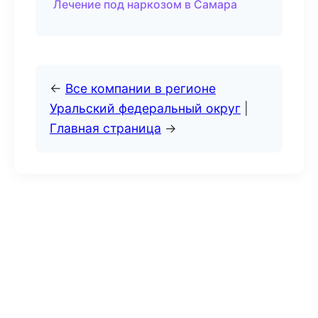
Лечение под наркозом в Самара
←
Все компании в регионе
Уральский федеральный округ
|
Главная страница
→