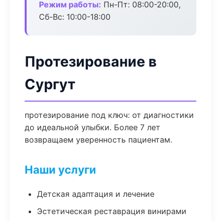
Режим работы:
Пн-Пт: 08:00-20:00,
Сб-Вс: 10:00-18:00
Протезирование в
Сургут
протезирование под ключ: от диагностики
до идеальной улыбки. Более 7 лет
возвращаем уверенность пациентам.
Наши услуги
Детская адаптация и лечение
Эстетическая реставрация винирами