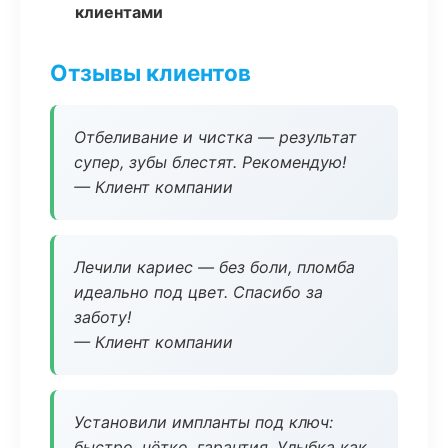
клиентами
Отзывы клиентов
Отбеливание и чистка — результат
супер, зубы блестят. Рекомендую!
— Клиент компании
Лечили кариес — без боли, пломба
идеально под цвет. Спасибо за
заботу!
— Клиент компании
Установили импланты под ключ:
быстро, чётко, гарантия. Улыбка как