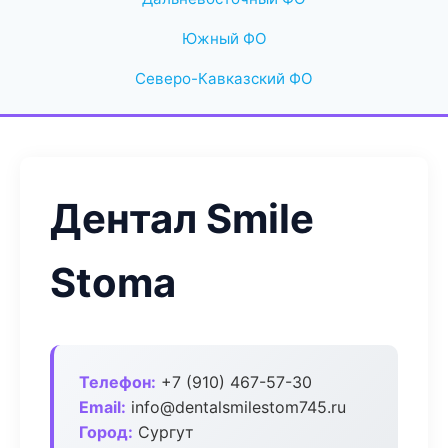
Южный ФО
Северо-Кавказский ФО
Дентал Smile
Stoma
Телефон:
+7 (910) 467-57-30
Email:
info@dentalsmilestom745.ru
Город:
Сургут