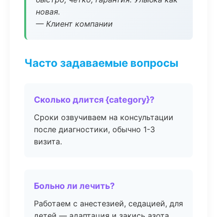
новая.
— Клиент компании
Часто задаваемые вопросы
Сколько длится {category}?
Сроки озвучиваем на консультации
после диагностики, обычно 1-3
визита.
Больно ли лечить?
Работаем с анестезией, седацией, для
детей — адаптация и закись азота.