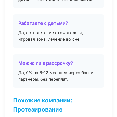
Работаете с детьми?
Да, есть детские стоматологи,
игровая зона, лечение во сне.
Можно ли в рассрочку?
Да, 0% на 6-12 месяцев через банки-
партнёры, без переплат.
Похожие компании:
Протезирование