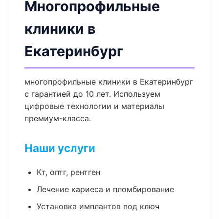
Многопрофильные
клиники в
Екатеринбург
многопрофильные клиники в Екатеринбург
с гарантией до 10 лет. Используем
цифровые технологии и материалы
премиум-класса.
Наши услуги
Кт, оптг, рентген
Лечение кариеса и пломбирование
Установка имплантов под ключ