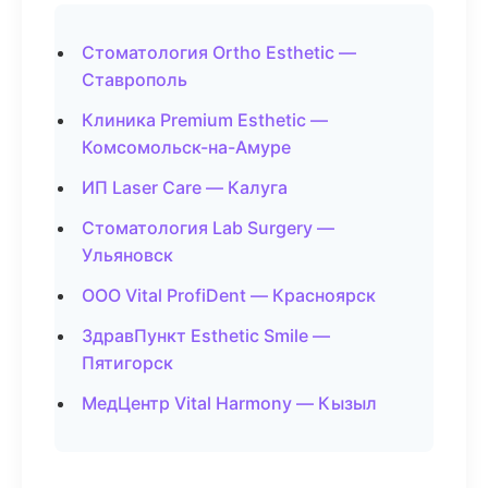
Стоматология Ortho Esthetic —
Ставрополь
Клиника Premium Esthetic —
Комсомольск-на-Амуре
ИП Laser Care — Калуга
Стоматология Lab Surgery —
Ульяновск
ООО Vital ProfiDent — Красноярск
ЗдравПункт Esthetic Smile —
Пятигорск
МедЦентр Vital Harmony — Кызыл