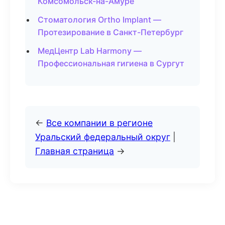
Комсомольск-на-Амуре
Стоматология Ortho Implant —
Протезирование в Санкт-Петербург
МедЦентр Lab Harmony —
Профессиональная гигиена в Сургут
←
Все компании в регионе
Уральский федеральный округ
|
Главная страница
→