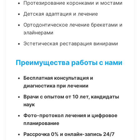
Протезирование коронками и мостами
Детская адаптация и лечение
Ортодонтическое лечение брекетами и
элайнерами
Эстетическая реставрация винирами
Преимущества работы с нами
Бесплатная консультация и
диагностика при лечении
Врачи с опытом от 10 лет, кандидаты
наук
Фото-протокол лечения и цифровое
планирование
Рассрочка 0% и онлайн-запись 24/7