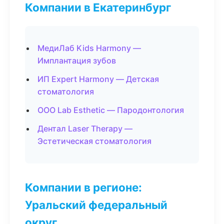
Компании в Екатеринбург
МедиЛаб Kids Harmony —
Имплантация зубов
ИП Expert Harmony — Детская
стоматология
ООО Lab Esthetic — Пародонтология
Дентал Laser Therapy —
Эстетическая стоматология
Компании в регионе:
Уральский федеральный
округ