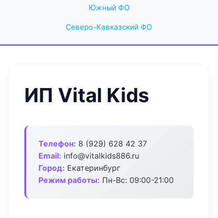
Южный ФО
Северо-Кавказский ФО
ИП Vital Kids
Телефон:
8 (929) 628 42 37
Email:
info@vitalkids886.ru
Город:
Екатеринбург
Режим работы:
Пн-Вс: 09:00-21:00