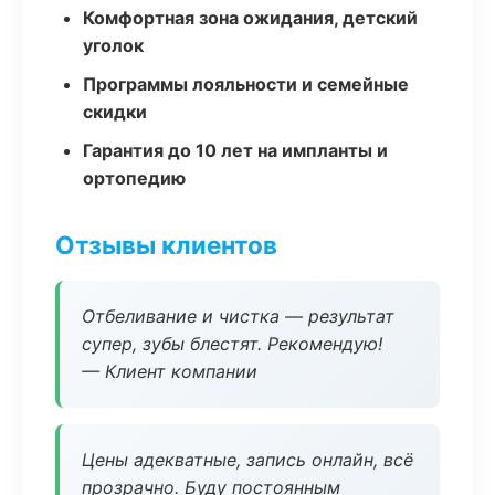
Комфортная зона ожидания, детский
уголок
Программы лояльности и семейные
скидки
Гарантия до 10 лет на импланты и
ортопедию
Отзывы клиентов
Отбеливание и чистка — результат
супер, зубы блестят. Рекомендую!
— Клиент компании
Цены адекватные, запись онлайн, всё
прозрачно. Буду постоянным