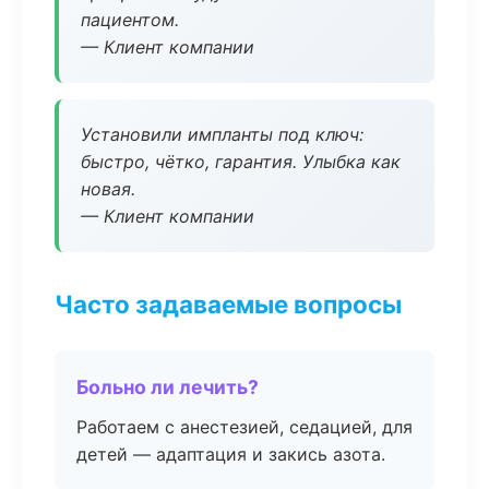
пациентом.
— Клиент компании
Установили импланты под ключ:
быстро, чётко, гарантия. Улыбка как
новая.
— Клиент компании
Часто задаваемые вопросы
Больно ли лечить?
Работаем с анестезией, седацией, для
детей — адаптация и закись азота.