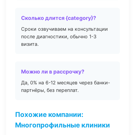
Сколько длится {category}?
Сроки озвучиваем на консультации
после диагностики, обычно 1-3
визита.
Можно ли в рассрочку?
Да, 0% на 6-12 месяцев через банки-
партнёры, без переплат.
Похожие компании:
Многопрофильные клиники