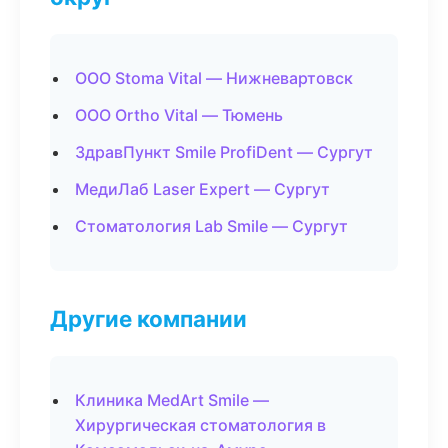
ООО Stoma Vital — Нижневартовск
ООО Ortho Vital — Тюмень
ЗдравПункт Smile ProfiDent — Сургут
МедиЛаб Laser Expert — Сургут
Стоматология Lab Smile — Сургут
Другие компании
Клиника MedArt Smile —
Хирургическая стоматология в