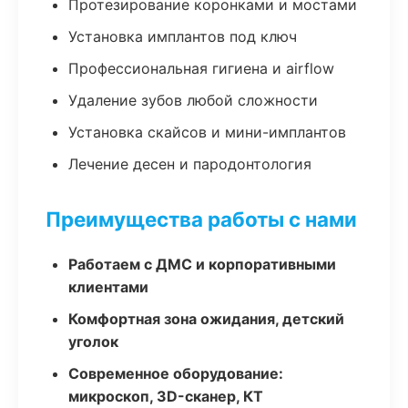
Протезирование коронками и мостами
Установка имплантов под ключ
Профессиональная гигиена и airflow
Удаление зубов любой сложности
Установка скайсов и мини-имплантов
Лечение десен и пародонтология
Преимущества работы с нами
Работаем с ДМС и корпоративными
клиентами
Комфортная зона ожидания, детский
уголок
Современное оборудование:
микроскоп, 3D-сканер, КТ