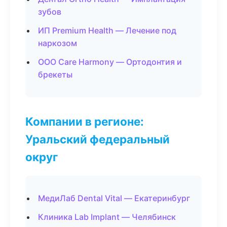
зубов
ИП Premium Health — Лечение под
наркозом
ООО Care Harmony — Ортодонтия и
брекеты
Компании в регионе:
Уральский федеральный
округ
МедиЛаб Dental Vital — Екатеринбург
Клиника Lab Implant — Челябинск