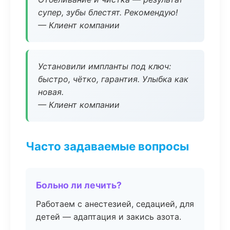
супер, зубы блестят. Рекомендую!
— Клиент компании
Установили импланты под ключ:
быстро, чётко, гарантия. Улыбка как
новая.
— Клиент компании
Часто задаваемые вопросы
Больно ли лечить?
Работаем с анестезией, седацией, для
детей — адаптация и закись азота.