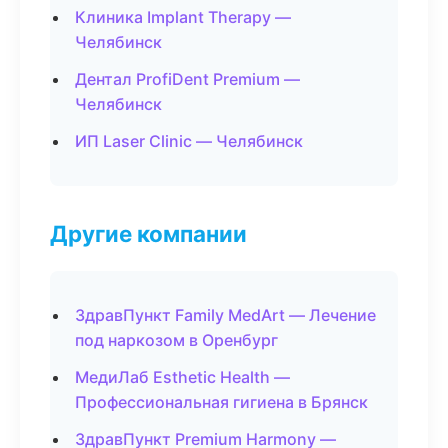
Клиника Implant Therapy —
Челябинск
Дентал ProfiDent Premium —
Челябинск
ИП Laser Clinic — Челябинск
Другие компании
ЗдравПункт Family MedArt — Лечение
под наркозом в Оренбург
МедиЛаб Esthetic Health —
Профессиональная гигиена в Брянск
ЗдравПункт Premium Harmony —