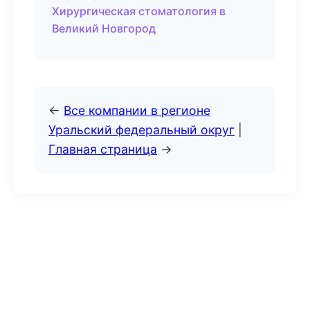
Хирургическая стоматология в
Великий Новгород
←
Все компании в регионе
Уральский федеральный округ
|
Главная страница
→