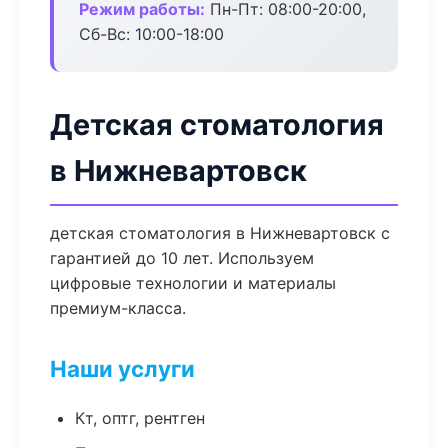
Режим работы:
Пн-Пт: 08:00-20:00,
Сб-Вс: 10:00-18:00
Детская стоматология
в Нижневартовск
детская стоматология в Нижневартовск с
гарантией до 10 лет. Используем
цифровые технологии и материалы
премиум-класса.
Наши услуги
Кт, оптг, рентген