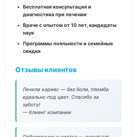
Бесплатная консультация и
диагностика при лечении
Врачи с опытом от 10 лет, кандидаты
наук
Программы лояльности и семейные
скидки
Отзывы клиентов
Лечили кариес — без боли, пломба
идеально под цвет. Спасибо за
заботу!
— Клиент компании
Отбеливание и чистка — результат