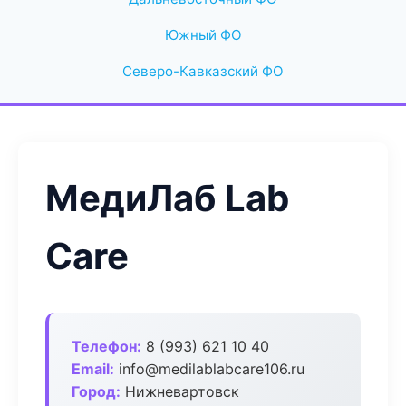
Южный ФО
Северо-Кавказский ФО
МедиЛаб Lab
Care
Телефон:
8 (993) 621 10 40
Email:
info@medilablabcare106.ru
Город:
Нижневартовск