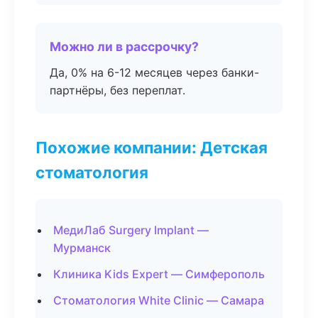
Можно ли в рассрочку?
Да, 0% на 6-12 месяцев через банки-
партнёры, без переплат.
Похожие компании: Детская
стоматология
МедиЛаб Surgery Implant —
Мурманск
Клиника Kids Expert — Симферополь
Стоматология White Clinic — Самара