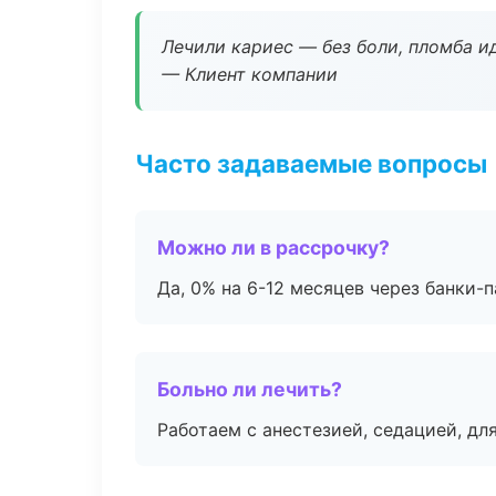
Лечили кариес — без боли, пломба ид
— Клиент компании
Часто задаваемые вопросы
Можно ли в рассрочку?
Да, 0% на 6-12 месяцев через банки-п
Больно ли лечить?
Работаем с анестезией, седацией, дл