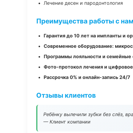
Лечение десен и пародонтология
Преимущества работы с на
Гарантия до 10 лет на импланты и 
Современное оборудование: микроск
Программы лояльности и семейные 
Фото-протокол лечения и цифровое
Рассрочка 0% и онлайн-запись 24/7
Отзывы клиентов
Ребёнку вылечили зубки без слёз, в
— Клиент компании