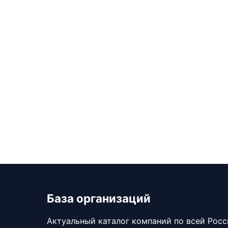
База организаций
Актуальный каталог компаний по всей Рос