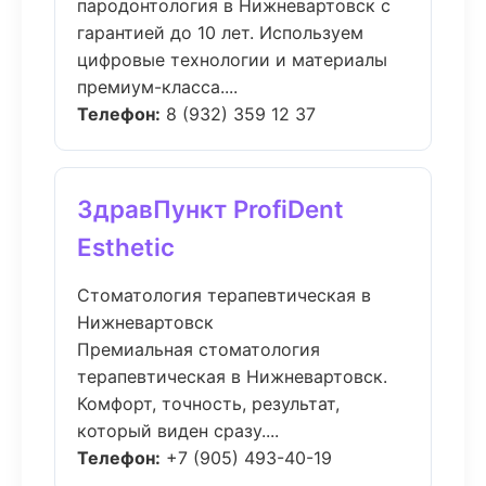
пародонтология в Нижневартовск с
гарантией до 10 лет. Используем
цифровые технологии и материалы
премиум-класса....
Телефон:
8 (932) 359 12 37
ЗдравПункт ProfiDent
Esthetic
Стоматология терапевтическая в
Нижневартовск
Премиальная стоматология
терапевтическая в Нижневартовск.
Комфорт, точность, результат,
который виден сразу....
Телефон:
+7 (905) 493-40-19