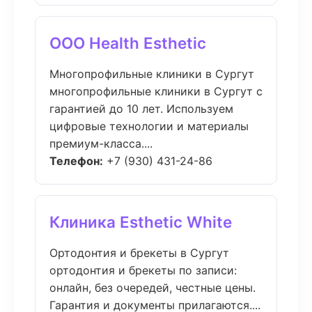
ООО Health Esthetic
Многопрофильные клиники в Сургут
многопрофильные клиники в Сургут с
гарантией до 10 лет. Используем
цифровые технологии и материалы
премиум-класса....
Телефон:
+7 (930) 431-24-86
Клиника Esthetic White
Ортодонтия и брекеты в Сургут
ортодонтия и брекеты по записи:
онлайн, без очередей, честные цены.
Гарантия и документы прилагаются....