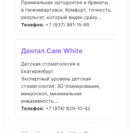
Премиальная ортодонтия и брекеты
в Нижневартовск. Комфорт, точность,
результат, который виден сразу....
Телефон:
+7 (937) 981-15-85
Дентал Care White
Детская стоматология в
Екатеринбург
Экспертный уровень детская
стоматология: 3D-планирование,
микроскоп, минимальная
инвазивность....
Телефон:
+7 (974) 829-10-42