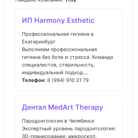
ИП Harmony Esthetic
Профессиональная гигиена в
Екатеринбург
Выполняем профессиональная
гигиена без боли и стресса. Команда
специалистов, стерильность,
индивидуальный подход....
Телефон:
8 (994) 910 21 79
Дентал MedArt Therapy
Пародонтология в Челябинск
Экспертный уровень пародонтология:
3D-планирование, микроскоп,