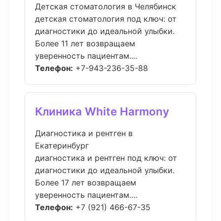
Детская стоматология в Челябинск
детская стоматология под ключ: от
диагностики до идеальной улыбки.
Более 11 лет возвращаем
уверенность пациентам....
Телефон:
+7-943-236-35-88
Клиника White Harmony
Диагностика и рентген в
Екатеринбург
диагностика и рентген под ключ: от
диагностики до идеальной улыбки.
Более 17 лет возвращаем
уверенность пациентам....
Телефон:
+7 (921) 466-67-35