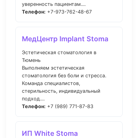
уверенность пациентам....
Телефон:
+7-973-762-48-67
МедЦентр Implant Stoma
Эстетическая стоматология в
Тюмень
Выполняем эстетическая
стоматология без боли и стресса.
Команда специалистов,
стерильность, индивидуальный
подход....
Телефон:
+7 (989) 771-87-83
ИП White Stoma