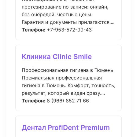
протезирование по записи: онлайн,
без очередей, честные цены.
Гарантия и документы прилагаются....
Телефон:
+7-953-572-99-43
Клиника Clinic Smile
Профессиональная гигиена в Тюмень
Премиальная профессиональная
гигиена в Тюмень. Комфорт, точность,
результат, который виден сразу....
Телефон:
8 (966) 852 71 66
Дентал ProfiDent Premium