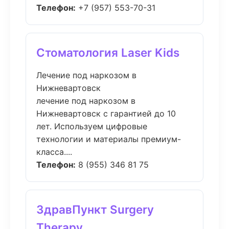
Телефон:
+7 (957) 553-70-31
Стоматология Laser Kids
Лечение под наркозом в
Нижневартовск
лечение под наркозом в
Нижневартовск с гарантией до 10
лет. Используем цифровые
технологии и материалы премиум-
класса....
Телефон:
8 (955) 346 81 75
ЗдравПункт Surgery
Therapy