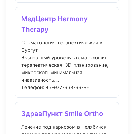
МедЦентр Harmony
Therapy
Стоматология терапевтическая в
Сургут
Экспертный уровень стоматология
терапевтическая: 3D-планирование,
микроскоп, минимальная
инвазивность....
Телефон:
+7-977-668-66-96
ЗдравПункт Smile Ortho
Лечение под наркозом в Челябинск