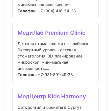
минимальная инвазивность....
Телефон:
+7 (904) 416-54-38
МедиЛаб Premium Clinic
Детская стоматология в Челябинск
Экспертный уровень детская
стоматология: 3D-планирование,
микроскоп, минимальная
инвазивность....
Телефон:
+7-931-891-49-23
МедЦентр Kids Harmony
Ортодонтия и брекеты в Сургут