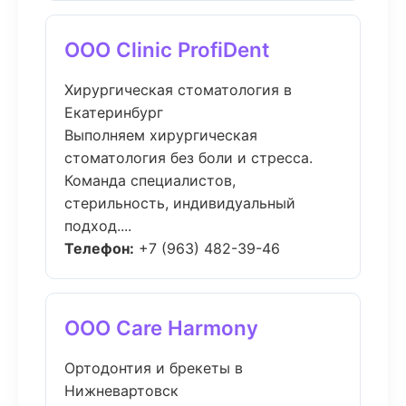
ООО Clinic ProfiDent
Хирургическая стоматология в
Екатеринбург
Выполняем хирургическая
стоматология без боли и стресса.
Команда специалистов,
стерильность, индивидуальный
подход....
Телефон:
+7 (963) 482-39-46
ООО Care Harmony
Ортодонтия и брекеты в
Нижневартовск