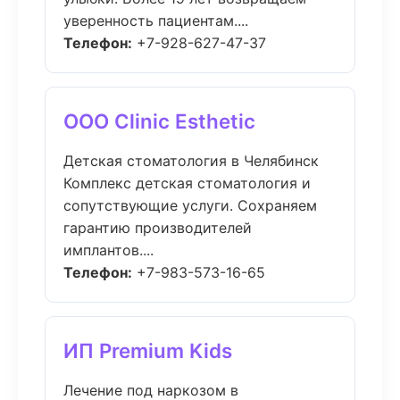
уверенность пациентам....
Телефон:
+7-928-627-47-37
ООО Clinic Esthetic
Детская стоматология в Челябинск
Комплекс детская стоматология и
сопутствующие услуги. Сохраняем
гарантию производителей
имплантов....
Телефон:
+7-983-573-16-65
ИП Premium Kids
Лечение под наркозом в