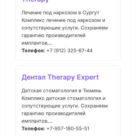
Лечение под наркозом в Сургут
Комплекс лечение под наркозом и
сопутствующие услуги. Сохраняем
гарантию производителей
имплантов....
Телефон:
+7 (912) 325-67-44
Дентал Therapy Expert
Детская стоматология в Тюмень
Комплекс детская стоматология и
сопутствующие услуги. Сохраняем
гарантию производителей
имплантов....
Телефон:
+7-957-180-55-51