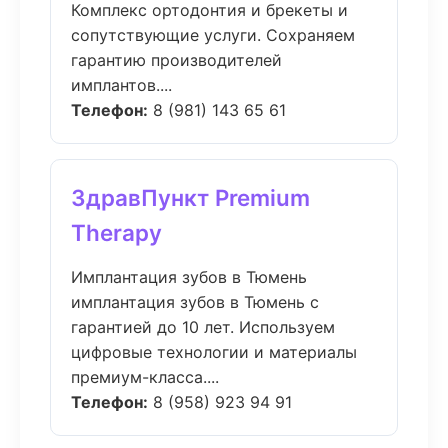
Комплекс ортодонтия и брекеты и
сопутствующие услуги. Сохраняем
гарантию производителей
имплантов....
Телефон:
8 (981) 143 65 61
ЗдравПункт Premium
Therapy
Имплантация зубов в Тюмень
имплантация зубов в Тюмень с
гарантией до 10 лет. Используем
цифровые технологии и материалы
премиум-класса....
Телефон:
8 (958) 923 94 91