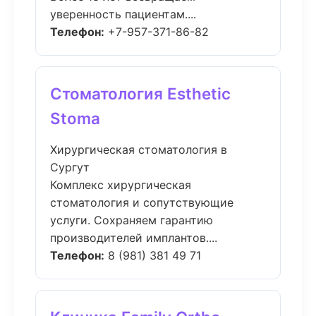
уверенность пациентам....
Телефон:
+7-957-371-86-82
Стоматология Esthetic
Stoma
Хирургическая стоматология в
Сургут
Комплекс хирургическая
стоматология и сопутствующие
услуги. Сохраняем гарантию
производителей имплантов....
Телефон:
8 (981) 381 49 71