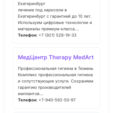
Екатеринбург
лечение под наркозом в
Екатеринбург с гарантией до 10 лет.
Используем цифровые технологии и
материалы премиум-класса....
Телефон:
+7 (921) 529-19-33
МедЦентр Therapy MedArt
Профессиональная гигиена в Тюмень
Комплекс профессиональная гигиена
и сопутствующие услуги. Сохраняем
гарантию производителей
имплантов....
Телефон:
+7-940-592-50-97