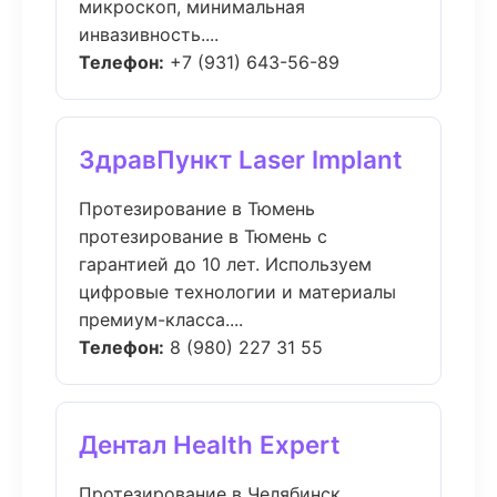
микроскоп, минимальная
инвазивность....
Телефон:
+7 (931) 643-56-89
ЗдравПункт Laser Implant
Протезирование в Тюмень
протезирование в Тюмень с
гарантией до 10 лет. Используем
цифровые технологии и материалы
премиум-класса....
Телефон:
8 (980) 227 31 55
Дентал Health Expert
Протезирование в Челябинск