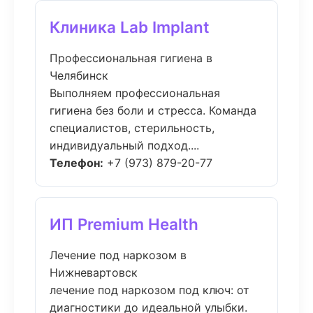
Клиника Lab Implant
Профессиональная гигиена в
Челябинск
Выполняем профессиональная
гигиена без боли и стресса. Команда
специалистов, стерильность,
индивидуальный подход....
Телефон:
+7 (973) 879-20-77
ИП Premium Health
Лечение под наркозом в
Нижневартовск
лечение под наркозом под ключ: от
диагностики до идеальной улыбки.