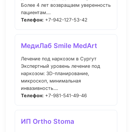
Более 4 лет возвращаем уверенность
пациентам....
Телефон:
+7-942-127-53-42
МедиЛаб Smile MedArt
Лечение под наркозом в Сургут
Экспертный уровень лечение под
наркозом: 3D-планирование,
микроскоп, минимальная
инвазивность....
Телефон:
+7-981-541-49-46
ИП Ortho Stoma