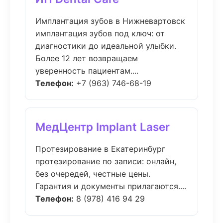
Имплантация зубов в Нижневартовск
имплантация зубов под ключ: от
диагностики до идеальной улыбки.
Более 12 лет возвращаем
уверенность пациентам....
Телефон:
+7 (963) 746-68-19
МедЦентр Implant Laser
Протезирование в Екатеринбург
протезирование по записи: онлайн,
без очередей, честные цены.
Гарантия и документы прилагаются....
Телефон:
8 (978) 416 94 29