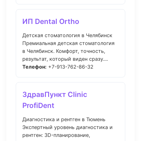
ИП Dental Ortho
Детская стоматология в Челябинск
Премиальная детская стоматология
в Челябинск. Комфорт, точность,
результат, который виден сразу....
Телефон:
+7-913-762-86-32
ЗдравПункт Clinic
ProfiDent
Диагностика и рентген в Тюмень
Экспертный уровень диагностика и
рентген: 3D-планирование,