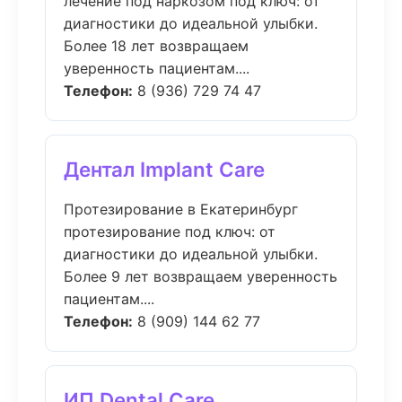
лечение под наркозом под ключ: от
диагностики до идеальной улыбки.
Более 18 лет возвращаем
уверенность пациентам....
Телефон:
8 (936) 729 74 47
Дентал Implant Care
Протезирование в Екатеринбург
протезирование под ключ: от
диагностики до идеальной улыбки.
Более 9 лет возвращаем уверенность
пациентам....
Телефон:
8 (909) 144 62 77
ИП Dental Care