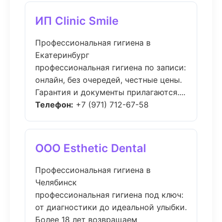
ИП Clinic Smile
Профессиональная гигиена в
Екатеринбург
профессиональная гигиена по записи:
онлайн, без очередей, честные цены.
Гарантия и документы прилагаются....
Телефон:
+7 (971) 712-67-58
ООО Esthetic Dental
Профессиональная гигиена в
Челябинск
профессиональная гигиена под ключ:
от диагностики до идеальной улыбки.
Более 18 лет возвращаем