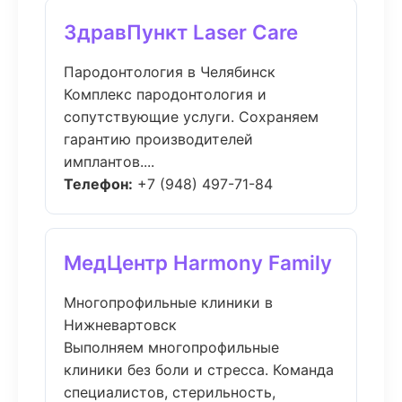
ЗдравПункт Laser Care
Пародонтология в Челябинск
Комплекс пародонтология и
сопутствующие услуги. Сохраняем
гарантию производителей
имплантов....
Телефон:
+7 (948) 497-71-84
МедЦентр Harmony Family
Многопрофильные клиники в
Нижневартовск
Выполняем многопрофильные
клиники без боли и стресса. Команда
специалистов, стерильность,