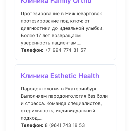
Клиника Family Ortho
Протезирование в Нижневартовск
протезирование под ключ: от
диагностики до идеальной улыбки.
Более 17 лет возвращаем
уверенность пациентам....
Телефон:
+7-994-774-81-57
Клиника Esthetic Health
Пародонтология в Екатеринбург
Выполняем пародонтология без боли
и стресса. Команда специалистов,
стерильность, индивидуальный
подход....
Телефон:
8 (964) 743 18 53