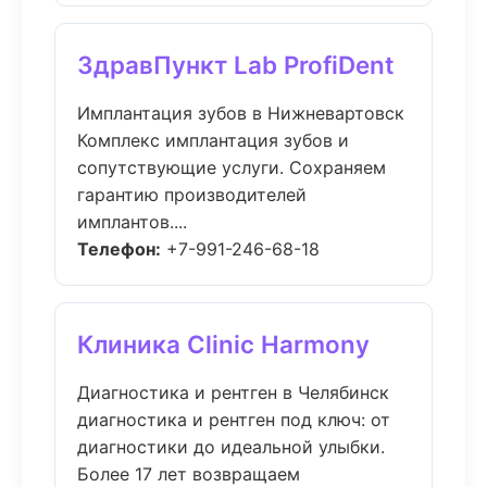
ЗдравПункт Lab ProfiDent
Имплантация зубов в Нижневартовск
Комплекс имплантация зубов и
сопутствующие услуги. Сохраняем
гарантию производителей
имплантов....
Телефон:
+7-991-246-68-18
Клиника Clinic Harmony
Диагностика и рентген в Челябинск
диагностика и рентген под ключ: от
диагностики до идеальной улыбки.
Более 17 лет возвращаем