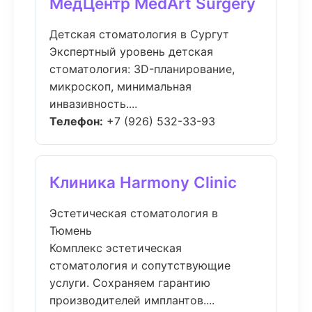
МедЦентр MedArt Surgery
Детская стоматология в Сургут
Экспертный уровень детская
стоматология: 3D-планирование,
микроскоп, минимальная
инвазивность....
Телефон:
+7 (926) 532-33-93
Клиника Harmony Clinic
Эстетическая стоматология в
Тюмень
Комплекс эстетическая
стоматология и сопутствующие
услуги. Сохраняем гарантию
производителей имплантов....