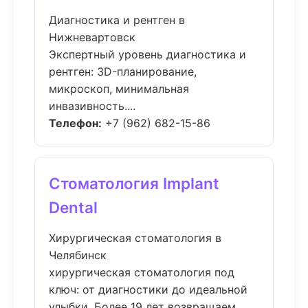
Диагностика и рентген в
Нижневартовск
Экспертный уровень диагностика и
рентген: 3D-планирование,
микроскоп, минимальная
инвазивность....
Телефон:
+7 (962) 682-15-86
Стоматология Implant
Dental
Хирургическая стоматология в
Челябинск
хирургическая стоматология под
ключ: от диагностики до идеальной
улыбки. Более 19 лет возвращаем