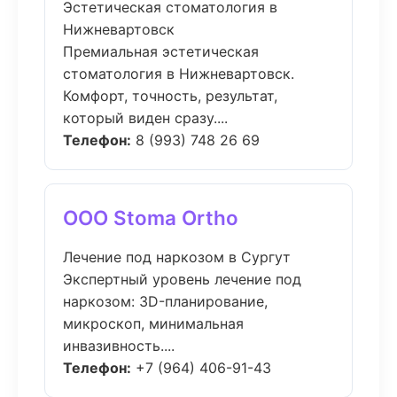
Эстетическая стоматология в
Нижневартовск
Премиальная эстетическая
стоматология в Нижневартовск.
Комфорт, точность, результат,
который виден сразу....
Телефон:
8 (993) 748 26 69
ООО Stoma Ortho
Лечение под наркозом в Сургут
Экспертный уровень лечение под
наркозом: 3D-планирование,
микроскоп, минимальная
инвазивность....
Телефон:
+7 (964) 406-91-43