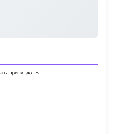
нты прилагаются.