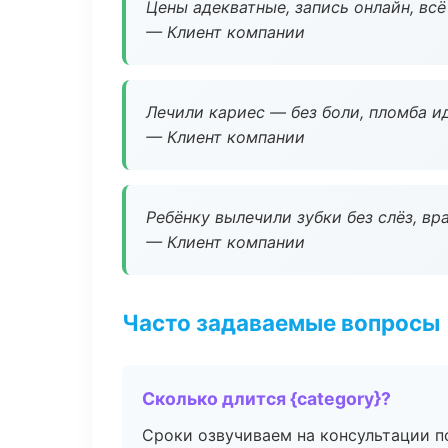
Цены адекватные, запись онлайн, вс
— Клиент компании
Лечили кариес — без боли, пломба ид
— Клиент компании
Ребёнку вылечили зубки без слёз, в
— Клиент компании
Часто задаваемые вопросы
Сколько длится {category}?
Сроки озвучиваем на консультации по