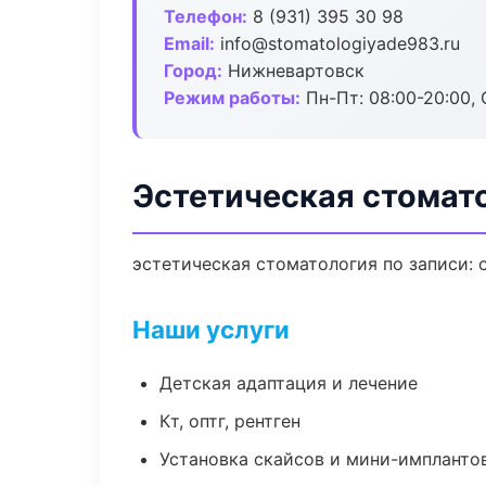
Телефон:
8 (931) 395 30 98
Email:
info@stomatologiyade983.ru
Город:
Нижневартовск
Режим работы:
Пн-Пт: 08:00-20:00, 
Эстетическая стомат
эстетическая стоматология по записи: 
Наши услуги
Детская адаптация и лечение
Кт, оптг, рентген
Установка скайсов и мини-импланто