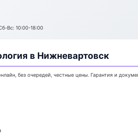
Сб-Вс: 10:00-18:00
ология в Нижневартовск
онлайн, без очередей, честные цены. Гарантия и докуме
в