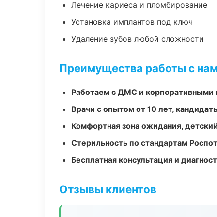
Лечение кариеса и пломбирование
Установка имплантов под ключ
Удаление зубов любой сложности
Преимущества работы с на
Работаем с ДМС и корпоративными
Врачи с опытом от 10 лет, кандидат
Комфортная зона ожидания, детский
Стерильность по стандартам Роспо
Бесплатная консультация и диагнос
Отзывы клиентов