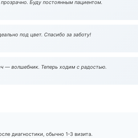
ё прозрачно. Буду постоянным пациентом.
еально под цвет. Спасибо за заботу!
рач — волшебник. Теперь ходим с радостью.
сле диагностики, обычно 1-3 визита.