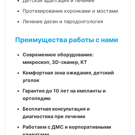
Детская адаптация и лечение
Протезирование коронками и мостами
Лечение десен и пародонтология
Преимущества работы с нами
Современное оборудование:
микроскоп, 3D-сканер, КТ
Комфортная зона ожидания, детский
уголок
Гарантия до 10 лет на импланты и
ортопедию
Бесплатная консультация и
диагностика при лечении
Работаем с ДМС и корпоративными
клиентами