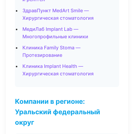
ЗдравПункт MedArt Smile —
Хирургическая стоматология
МедиЛаб Implant Lab —
Многопрофильные клиники
Клиника Family Stoma —
Протезирование
Клиника Implant Health —
Хирургическая стоматология
Компании в регионе:
Уральский федеральный
округ