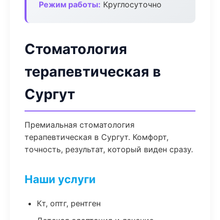
Режим работы:
Круглосуточно
Стоматология
терапевтическая в
Сургут
Премиальная стоматология
терапевтическая в Сургут. Комфорт,
точность, результат, который виден сразу.
Наши услуги
Кт, оптг, рентген