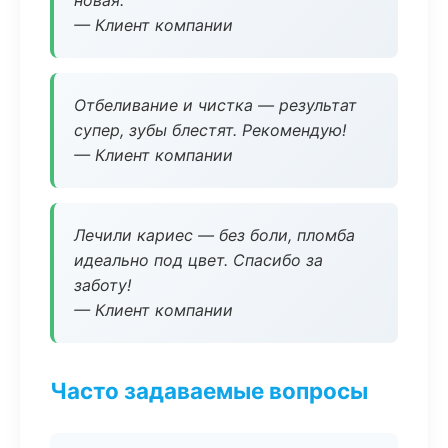
новая.
— Клиент компании
Отбеливание и чистка — результат
супер, зубы блестят. Рекомендую!
— Клиент компании
Лечили кариес — без боли, пломба
идеально под цвет. Спасибо за
заботу!
— Клиент компании
Часто задаваемые вопросы