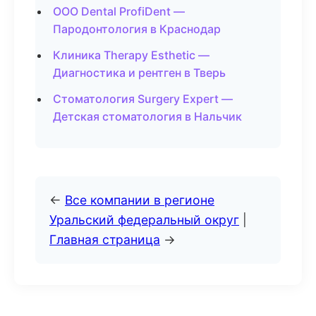
ООО Dental ProfiDent —
Пародонтология в Краснодар
Клиника Therapy Esthetic —
Диагностика и рентген в Тверь
Стоматология Surgery Expert —
Детская стоматология в Нальчик
←
Все компании в регионе
Уральский федеральный округ
|
Главная страница
→