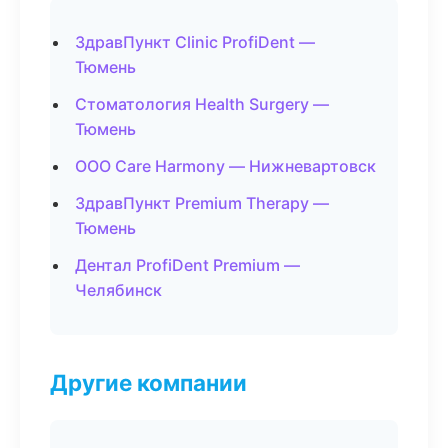
ЗдравПункт Clinic ProfiDent —
Тюмень
Стоматология Health Surgery —
Тюмень
ООО Care Harmony — Нижневартовск
ЗдравПункт Premium Therapy —
Тюмень
Дентал ProfiDent Premium —
Челябинск
Другие компании