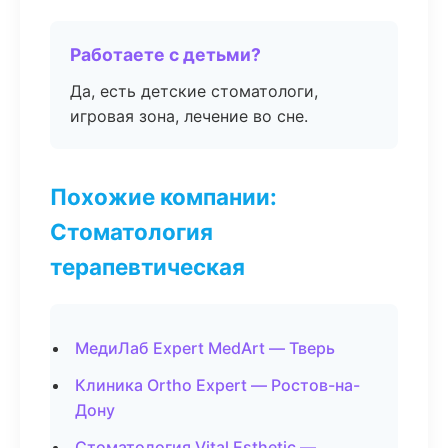
Работаете с детьми?
Да, есть детские стоматологи,
игровая зона, лечение во сне.
Похожие компании:
Стоматология
терапевтическая
МедиЛаб Expert MedArt — Тверь
Клиника Ortho Expert — Ростов-на-
Дону
Стоматология Vital Esthetic —