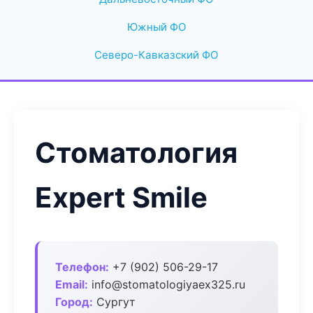
Южный ФО
Северо-Кавказский ФО
Стоматология
Expert Smile
Телефон:
+7 (902) 506-29-17
Email:
info@stomatologiyaex325.ru
Город:
Сургут