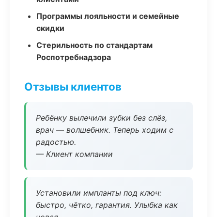
Программы лояльности и семейные
скидки
Стерильность по стандартам
Роспотребнадзора
Отзывы клиентов
Ребёнку вылечили зубки без слёз,
врач — волшебник. Теперь ходим с
радостью.
— Клиент компании
Установили импланты под ключ:
быстро, чётко, гарантия. Улыбка как