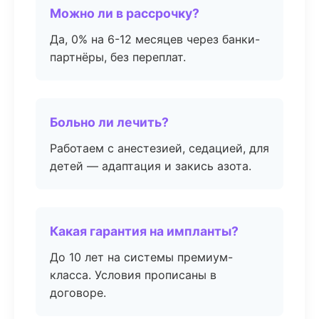
Можно ли в рассрочку?
Да, 0% на 6-12 месяцев через банки-
партнёры, без переплат.
Больно ли лечить?
Работаем с анестезией, седацией, для
детей — адаптация и закись азота.
Какая гарантия на импланты?
До 10 лет на системы премиум-
класса. Условия прописаны в
договоре.