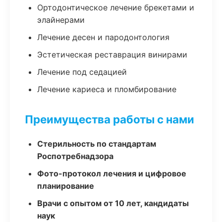
Ортодонтическое лечение брекетами и
элайнерами
Лечение десен и пародонтология
Эстетическая реставрация винирами
Лечение под седацией
Лечение кариеса и пломбирование
Преимущества работы с нами
Стерильность по стандартам
Роспотребнадзора
Фото-протокол лечения и цифровое
планирование
Врачи с опытом от 10 лет, кандидаты
наук