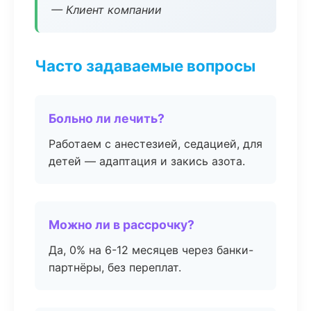
— Клиент компании
Часто задаваемые вопросы
Больно ли лечить?
Работаем с анестезией, седацией, для
детей — адаптация и закись азота.
Можно ли в рассрочку?
Да, 0% на 6-12 месяцев через банки-
партнёры, без переплат.