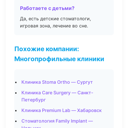
Работаете с детьми?
Да, есть детские стоматологи,
игровая зона, лечение во сне.
Похожие компании:
Многопрофильные клиники
Клиника Stoma Ortho — Сургут
Клиника Care Surgery — Санкт-
Петербург
Клиника Premium Lab — Хабаровск
Стоматология Family Implant —