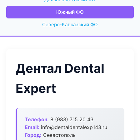
Южный ФО
Северо-Кавказский ФО
Дентал Dental
Expert
Телефон:
8 (983) 715 20 43
Email:
info@dentaldentalexp143.ru
Город:
Севастополь