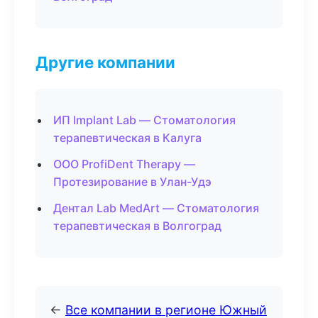
Другие компании
ИП Implant Lab — Стоматология
терапевтическая в Калуга
ООО ProfiDent Therapy —
Протезирование в Улан-Удэ
Дентал Lab MedArt — Стоматология
терапевтическая в Волгоград
←
Все компании в регионе Южный