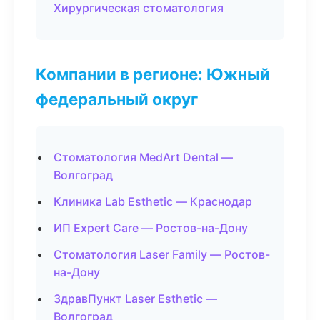
Хирургическая стоматология
Компании в регионе: Южный
федеральный округ
Стоматология MedArt Dental —
Волгоград
Клиника Lab Esthetic — Краснодар
ИП Expert Care — Ростов-на-Дону
Стоматология Laser Family — Ростов-
на-Дону
ЗдравПункт Laser Esthetic —
Волгоград