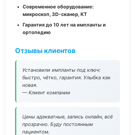
Современное оборудование:
микроскоп, 3D-сканер, КТ
Гарантия до 10 лет на импланты и
ортопедию
Отзывы клиентов
Установили импланты под ключ:
быстро, чётко, гарантия. Улыбка как
новая.
— Клиент компании
Цены адекватные, запись онлайн, всё
прозрачно. Буду постоянным
пациентом.