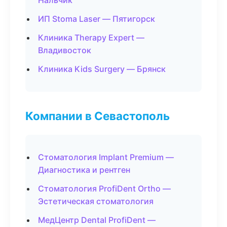
Нальчик
ИП Stoma Laser — Пятигорск
Клиника Therapy Expert —
Владивосток
Клиника Kids Surgery — Брянск
Компании в Севастополь
Стоматология Implant Premium —
Диагностика и рентген
Стоматология ProfiDent Ortho —
Эстетическая стоматология
МедЦентр Dental ProfiDent —