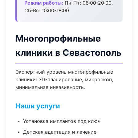
Режим работы:
Пн-Пт: 08:00-20:00,
Сб-Вс: 10:00-18:00
Многопрофильные
клиники в Севастополь
Экспертный уровень многопрофильные
клиники: 3D-планирование, микроскоп,
минимальная инвазивность.
Наши услуги
Установка имплантов под ключ
Детская адаптация и лечение