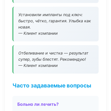
Установили импланты под ключ:
быстро, чётко, гарантия. Улыбка как
новая.
— Клиент компании
Отбеливание и чистка — результат
супер, зубы блестят. Рекомендую!
— Клиент компании
Часто задаваемые вопросы
Больно ли лечить?