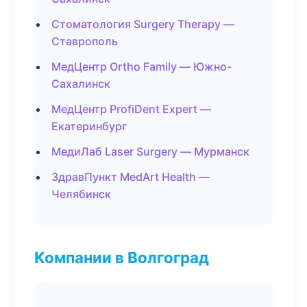
Стоматология Surgery Therapy —
Ставрополь
МедЦентр Ortho Family — Южно-
Сахалинск
МедЦентр ProfiDent Expert —
Екатеринбург
МедиЛаб Laser Surgery — Мурманск
ЗдравПункт MedArt Health —
Челябинск
Компании в Волгоград