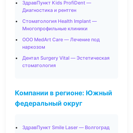
ЗдравПункт Kids ProfiDent —
Диагностика и рентген
Стоматология Health Implant —
Многопрофильные клиники
ООО MedArt Care — Лечение под
наркозом
Дентал Surgery Vital — Эстетическая
стоматология
Компании в регионе: Южный
федеральный округ
ЗдравПункт Smile Laser — Волгоград