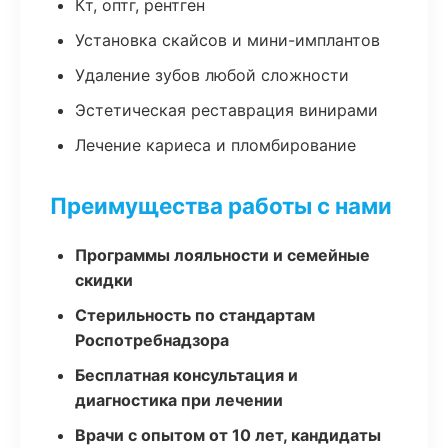
Кт, оптг, рентген
Установка скайсов и мини-имплантов
Удаление зубов любой сложности
Эстетическая реставрация винирами
Лечение кариеса и пломбирование
Преимущества работы с нами
Программы лояльности и семейные
скидки
Стерильность по стандартам
Роспотребнадзора
Бесплатная консультация и
диагностика при лечении
Врачи с опытом от 10 лет, кандидаты