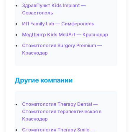
ЗдравПункт Kids Implant —
Севастополь
ИП Family Lab — Симферополь
МедЦентр Kids MedArt — Краснодар
Стоматология Surgery Premium —
Краснодар
Другие компании
Стоматология Therapy Dental —
Стоматология терапевтическая в
Краснодар
Стоматология Therapy Smile —