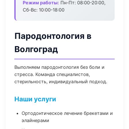
Режим работы:
Пн-Пт: 08:00-20:00,
Сб-Вс: 10:00-18:00
Пародонтология в
Волгоград
Выполняем пародонтология без боли и
стресса. Команда специалистов,
стерильность, индивидуальный подход.
Наши услуги
Ортодонтическое лечение брекетами и
элайнерами