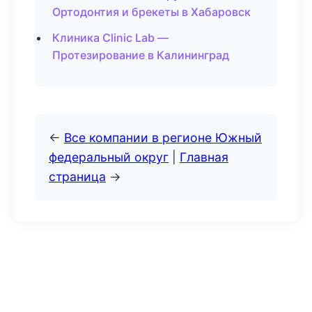
Ортодонтия и брекеты в Хабаровск
Клиника Clinic Lab —
Протезирование в Калининград
←
Все компании в регионе Южный
федеральный округ
|
Главная
страница
→