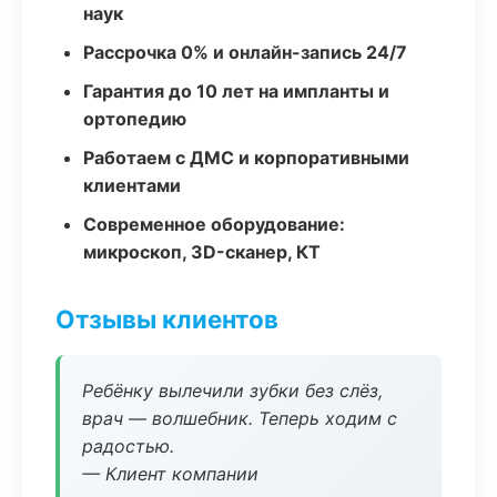
наук
Рассрочка 0% и онлайн-запись 24/7
Гарантия до 10 лет на импланты и
ортопедию
Работаем с ДМС и корпоративными
клиентами
Современное оборудование:
микроскоп, 3D-сканер, КТ
Отзывы клиентов
Ребёнку вылечили зубки без слёз,
врач — волшебник. Теперь ходим с
радостью.
— Клиент компании