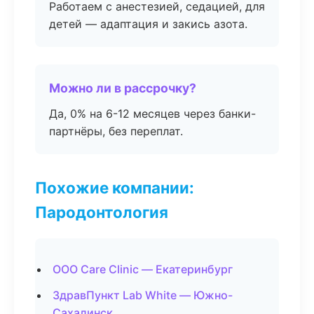
Работаем с анестезией, седацией, для
детей — адаптация и закись азота.
Можно ли в рассрочку?
Да, 0% на 6-12 месяцев через банки-
партнёры, без переплат.
Похожие компании:
Пародонтология
ООО Care Clinic — Екатеринбург
ЗдравПункт Lab White — Южно-
Сахалинск