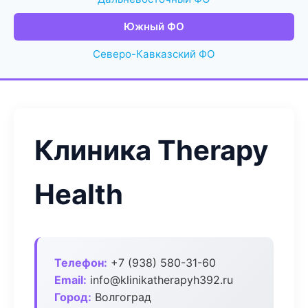
Южный ФО
Северо-Кавказский ФО
Клиника Therapy
Health
Телефон:
+7 (938) 580-31-60
Email:
info@klinikatherapyh392.ru
Город:
Волгоград