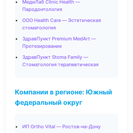
МедиЛаб Clinic Health —
Пародонтология
ООО Health Care — Эстетическая
стоматология
ЗдравПункт Premium MedArt —
Протезирование
ЗдравПункт Stoma Family —
Стоматология терапевтическая
Компании в регионе: Южный
федеральный округ
ИП Ortho Vital — Ростов-на-Дону