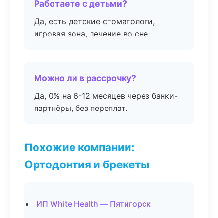
Работаете с детьми?
Да, есть детские стоматологи,
игровая зона, лечение во сне.
Можно ли в рассрочку?
Да, 0% на 6-12 месяцев через банки-
партнёры, без переплат.
Похожие компании:
Ортодонтия и брекеты
ИП White Health — Пятигорск