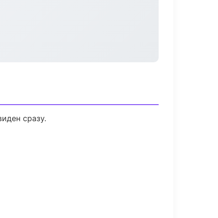
виден сразу.