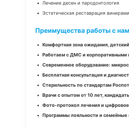
Лечение десен и пародонтология
Эстетическая реставрация винирам
Преимущества работы с на
Комфортная зона ожидания, детский
Работаем с ДМС и корпоративными
Современное оборудование: микроск
Бесплатная консультация и диагнос
Стерильность по стандартам Роспо
Врачи с опытом от 10 лет, кандидат
Фото-протокол лечения и цифровое
Программы лояльности и семейные 