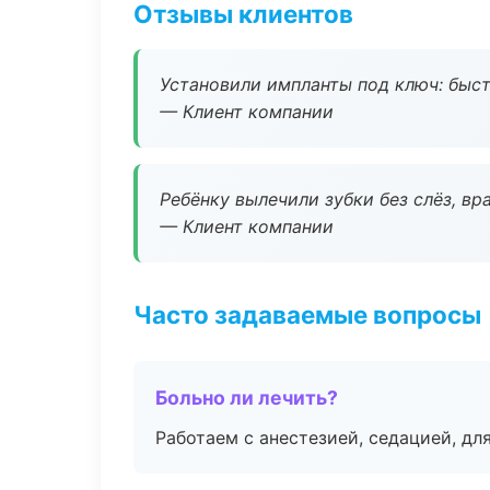
Отзывы клиентов
Установили импланты под ключ: быстр
— Клиент компании
Ребёнку вылечили зубки без слёз, в
— Клиент компании
Часто задаваемые вопросы
Больно ли лечить?
Работаем с анестезией, седацией, дл