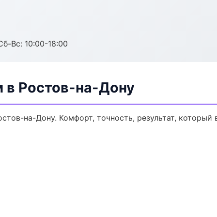
Сб-Вс: 10:00-18:00
м в Ростов-на-Дону
стов-на-Дону. Комфорт, точность, результат, который 