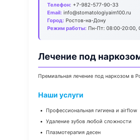
Телефон:
+7-982-577-90-33
Email:
info@stomatologiyaim100.ru
Город:
Ростов-на-Дону
Режим работы:
Пн-Пт: 08:00-20:00, 
Лечение под наркозо
Премиальная лечение под наркозом в Ро
Наши услуги
Профессиональная гигиена и airflow
Удаление зубов любой сложности
Плазмотерапия десен