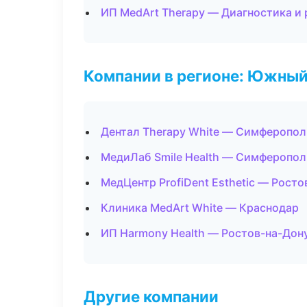
ИП MedArt Therapy — Диагностика и 
Компании в регионе: Южный
Дентал Therapy White — Симферопол
МедиЛаб Smile Health — Симферопол
МедЦентр ProfiDent Esthetic — Росто
Клиника MedArt White — Краснодар
ИП Harmony Health — Ростов-на-Дон
Другие компании