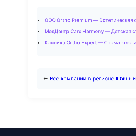
ООО Ortho Premium — Эстетическая 
МедЦентр Care Harmony — Детская с
Клиника Ortho Expert — Стоматологи
←
Все компании в регионе Южный