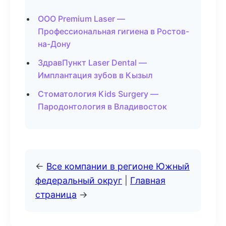
ООО Premium Laser —
Профессиональная гигиена в Ростов-
на-Дону
ЗдравПункт Laser Dental —
Имплантация зубов в Кызыл
Стоматология Kids Surgery —
Пародонтология в Владивосток
←
Все компании в регионе Южный
федеральный округ
|
Главная
страница
→