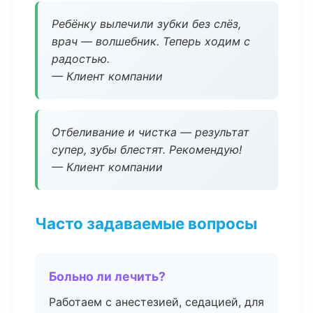
Ребёнку вылечили зубки без слёз,
врач — волшебник. Теперь ходим с
радостью.
— Клиент компании
Отбеливание и чистка — результат
супер, зубы блестят. Рекомендую!
— Клиент компании
Часто задаваемые вопросы
Больно ли лечить?
Работаем с анестезией, седацией, для