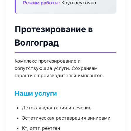
Режим работы:
Круглосуточно
Протезирование в
Волгоград
Комплекс протезирование и
сопутствующие услуги. Сохраняем
гарантию производителей имплантов.
Наши услуги
Детская адаптация и лечение
Эстетическая реставрация винирами
Кт, оптг, рентген