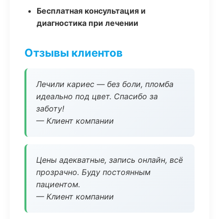
Бесплатная консультация и
диагностика при лечении
Отзывы клиентов
Лечили кариес — без боли, пломба
идеально под цвет. Спасибо за
заботу!
— Клиент компании
Цены адекватные, запись онлайн, всё
прозрачно. Буду постоянным
пациентом.
— Клиент компании