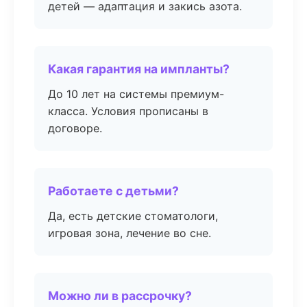
детей — адаптация и закись азота.
Какая гарантия на импланты?
До 10 лет на системы премиум-
класса. Условия прописаны в
договоре.
Работаете с детьми?
Да, есть детские стоматологи,
игровая зона, лечение во сне.
Можно ли в рассрочку?