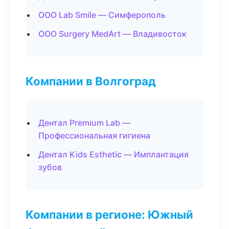
ООО Lab Smile — Симферополь
ООО Surgery MedArt — Владивосток
Компании в Волгоград
Дентал Premium Lab —
Профессиональная гигиена
Дентал Kids Esthetic — Имплантация
зубов
Компании в регионе: Южный