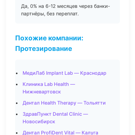
Да, 0% на 6-12 месяцев через банки-
партнёры, без переплат.
Похожие компании:
Протезирование
МедиЛаб Implant Lab — Краснодар
Клиника Lab Health —
Нижневартовск
Дентал Health Therapy — Тольятти
ЗдравПункт Dental Clinic —
Новосибирск
Дентал ProfiDent Vital — Калуга