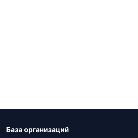
База организаций