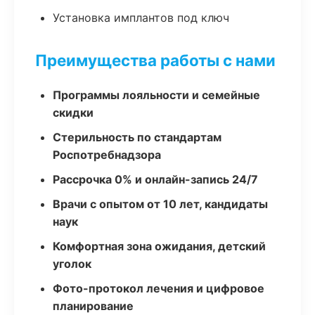
Установка имплантов под ключ
Преимущества работы с нами
Программы лояльности и семейные
скидки
Стерильность по стандартам
Роспотребнадзора
Рассрочка 0% и онлайн-запись 24/7
Врачи с опытом от 10 лет, кандидаты
наук
Комфортная зона ожидания, детский
уголок
Фото-протокол лечения и цифровое
планирование