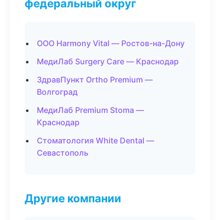
федеральный округ
ООО Harmony Vital — Ростов-на-Дону
МедиЛаб Surgery Care — Краснодар
ЗдравПункт Ortho Premium —
Волгоград
МедиЛаб Premium Stoma —
Краснодар
Стоматология White Dental —
Севастополь
Другие компании