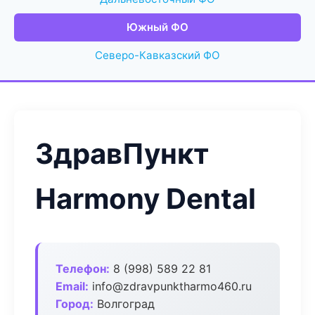
Южный ФО
Северо-Кавказский ФО
ЗдравПункт
Harmony Dental
Телефон:
8 (998) 589 22 81
Email:
info@zdravpunktharmo460.ru
Город:
Волгоград