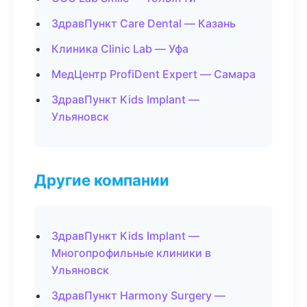
ЗдравПункт Care Dental — Казань
Клиника Clinic Lab — Уфа
МедЦентр ProfiDent Expert — Самара
ЗдравПункт Kids Implant —
Ульяновск
Другие компании
ЗдравПункт Kids Implant —
Многопрофильные клиники в
Ульяновск
ЗдравПункт Harmony Surgery —