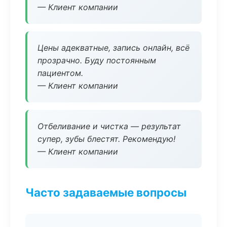
— Клиент компании
Цены адекватные, запись онлайн, всё
прозрачно. Буду постоянным
пациентом.
— Клиент компании
Отбеливание и чистка — результат
супер, зубы блестят. Рекомендую!
— Клиент компании
Часто задаваемые вопросы