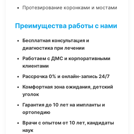
Протезирование коронками и мостами
Преимущества работы с нами
Бесплатная консультация и
диагностика при лечении
Работаем с ДМС и корпоративными
клиентами
Рассрочка 0% и онлайн-запись 24/7
Комфортная зона ожидания, детский
уголок
Гарантия до 10 лет на импланты и
ортопедию
Врачи с опытом от 10 лет, кандидаты
наук