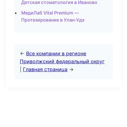
Детская стоматология в Иваново
МедиЛаб Vital Premium —
Протезирование в Улан-Удэ
←
Все компании в регионе
Приволжский федеральный округ
|
Главная страница
→