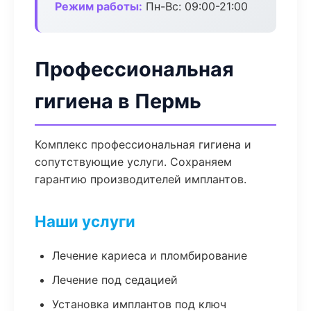
Режим работы:
Пн-Вс: 09:00-21:00
Профессиональная
гигиена в Пермь
Комплекс профессиональная гигиена и
сопутствующие услуги. Сохраняем
гарантию производителей имплантов.
Наши услуги
Лечение кариеса и пломбирование
Лечение под седацией
Установка имплантов под ключ