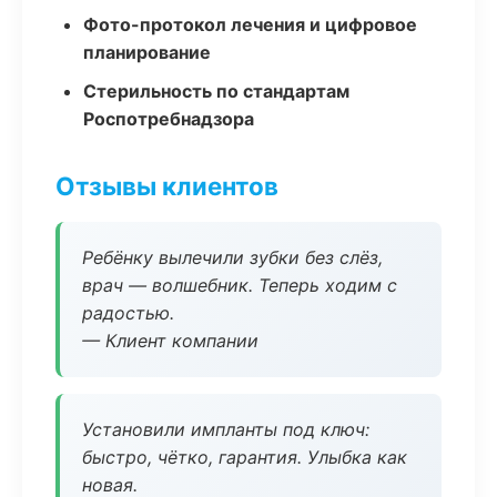
Фото-протокол лечения и цифровое
планирование
Стерильность по стандартам
Роспотребнадзора
Отзывы клиентов
Ребёнку вылечили зубки без слёз,
врач — волшебник. Теперь ходим с
радостью.
— Клиент компании
Установили импланты под ключ:
быстро, чётко, гарантия. Улыбка как
новая.