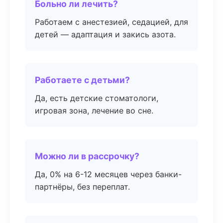
Больно ли лечить?
Работаем с анестезией, седацией, для
детей — адаптация и закись азота.
Работаете с детьми?
Да, есть детские стоматологи,
игровая зона, лечение во сне.
Можно ли в рассрочку?
Да, 0% на 6-12 месяцев через банки-
партнёры, без переплат.