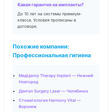
Какая гарантия на импланты?
До 10 лет на системы премиум-
класса. Условия прописаны в
договоре.
Похожие компании:
Профессиональная гигиена
МедЦентр Therapy Implant — Нижний
Новгород
Дентал Surgery Laser — Челябинск
Стоматология Harmony Vital —
Воронеж