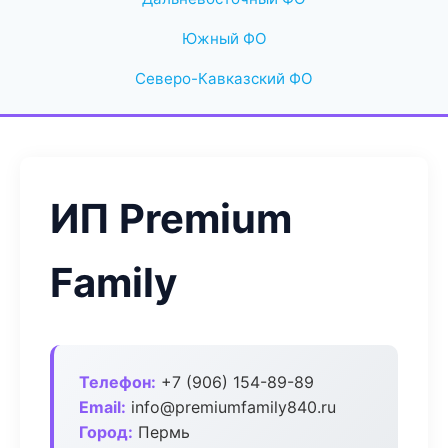
Южный ФО
Северо-Кавказский ФО
ИП Premium
Family
Телефон:
+7 (906) 154-89-89
Email:
info@premiumfamily840.ru
Город:
Пермь