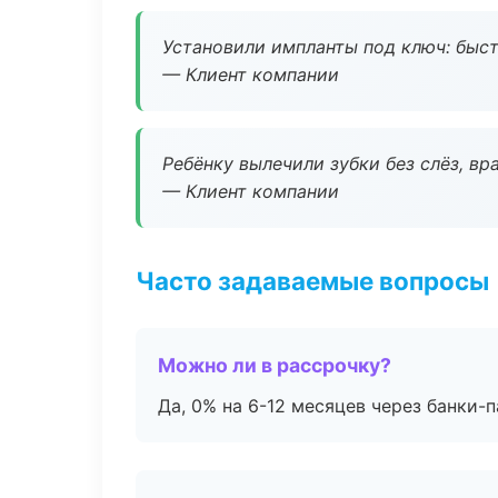
Установили импланты под ключ: быстр
— Клиент компании
Ребёнку вылечили зубки без слёз, в
— Клиент компании
Часто задаваемые вопросы
Можно ли в рассрочку?
Да, 0% на 6-12 месяцев через банки-п