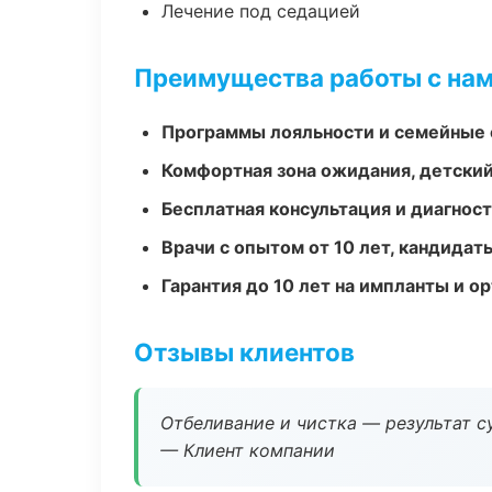
Лечение под седацией
Преимущества работы с на
Программы лояльности и семейные 
Комфортная зона ожидания, детский
Бесплатная консультация и диагнос
Врачи с опытом от 10 лет, кандидат
Гарантия до 10 лет на импланты и 
Отзывы клиентов
Отбеливание и чистка — результат су
— Клиент компании