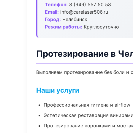
Телефон:
8 (949) 557 50 58
Email:
info@carelaser506.ru
Город:
Челябинск
Режим работы:
Круглосуточно
Протезирование в Че
Выполняем протезирование без боли и с
Наши услуги
Профессиональная гигиена и airflow
Эстетическая реставрация винирам
Протезирование коронками и моста