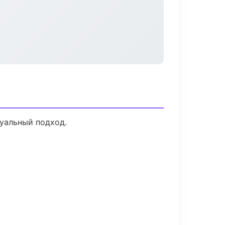
дуальный подход.