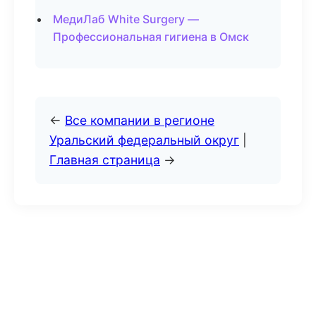
МедиЛаб White Surgery —
Профессиональная гигиена в Омск
←
Все компании в регионе
Уральский федеральный округ
|
Главная страница
→