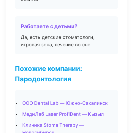
Работаете с детьми?
Да, есть детские стоматологи,
игровая зона, лечение во сне.
Похожие компании:
Пародонтология
ООО Dental Lab — Южно-Сахалинск
МедиЛаб Laser ProfiDent — Кызыл
Клиника Stoma Therapy —
Новосибирск