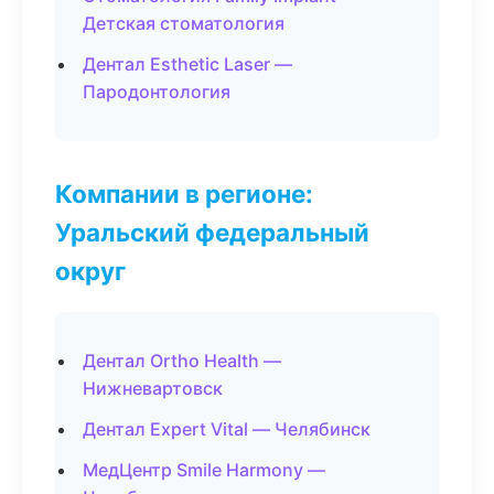
Детская стоматология
Дентал Esthetic Laser —
Пародонтология
Компании в регионе:
Уральский федеральный
округ
Дентал Ortho Health —
Нижневартовск
Дентал Expert Vital — Челябинск
МедЦентр Smile Harmony —