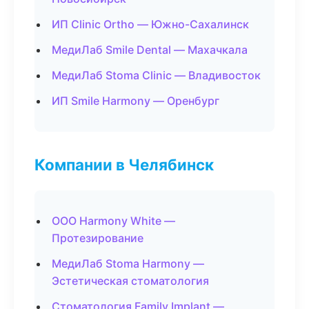
ИП Clinic Ortho — Южно-Сахалинск
МедиЛаб Smile Dental — Махачкала
МедиЛаб Stoma Clinic — Владивосток
ИП Smile Harmony — Оренбург
Компании в Челябинск
ООО Harmony White —
Протезирование
МедиЛаб Stoma Harmony —
Эстетическая стоматология
Стоматология Family Implant —