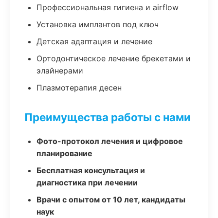
Профессиональная гигиена и airflow
Установка имплантов под ключ
Детская адаптация и лечение
Ортодонтическое лечение брекетами и
элайнерами
Плазмотерапия десен
Преимущества работы с нами
Фото-протокол лечения и цифровое
планирование
Бесплатная консультация и
диагностика при лечении
Врачи с опытом от 10 лет, кандидаты
наук