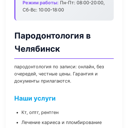
Режим работы:
Пн-Пт: 08:00-20:00,
Сб-Вс: 10:00-18:00
Пародонтология в
Челябинск
пародонтология по записи: онлайн, без
очередей, честные цены. Гарантия и
документы прилагаются.
Наши услуги
Кт, оптг, рентген
Лечение кариеса и пломбирование