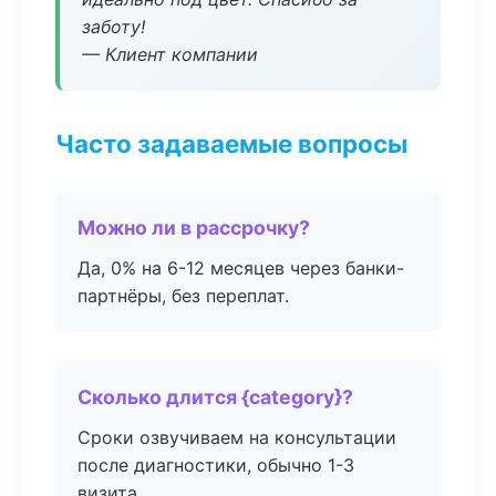
заботу!
— Клиент компании
Часто задаваемые вопросы
Можно ли в рассрочку?
Да, 0% на 6-12 месяцев через банки-
партнёры, без переплат.
Сколько длится {category}?
Сроки озвучиваем на консультации
после диагностики, обычно 1-3
визита.