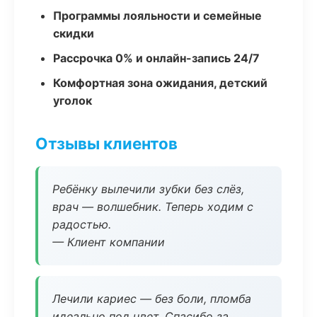
Программы лояльности и семейные
скидки
Рассрочка 0% и онлайн-запись 24/7
Комфортная зона ожидания, детский
уголок
Отзывы клиентов
Ребёнку вылечили зубки без слёз,
врач — волшебник. Теперь ходим с
радостью.
— Клиент компании
Лечили кариес — без боли, пломба
идеально под цвет. Спасибо за