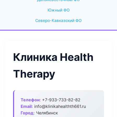
Южный ФО
Северо-Кавказский ФО
Клиника Health
Therapy
Телефон:
+7-933-733-82-82
Email:
info@klinikahealthth661.ru
Город:
Челябинск