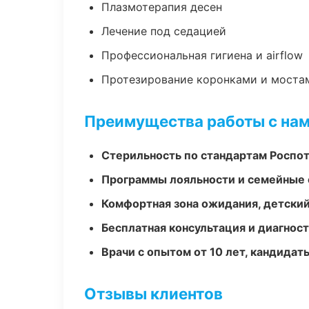
Плазмотерапия десен
Лечение под седацией
Профессиональная гигиена и airflow
Протезирование коронками и моста
Преимущества работы с на
Стерильность по стандартам Роспо
Программы лояльности и семейные 
Комфортная зона ожидания, детский
Бесплатная консультация и диагнос
Врачи с опытом от 10 лет, кандидат
Отзывы клиентов