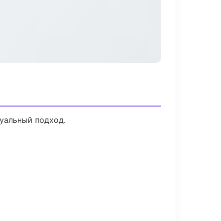
дуальный подход.