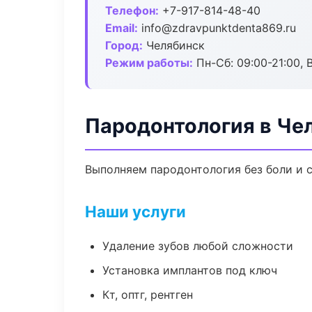
Телефон:
+7-917-814-48-40
Email:
info@zdravpunktdenta869.ru
Город:
Челябинск
Режим работы:
Пн-Сб: 09:00-21:00, 
Пародонтология в Че
Выполняем пародонтология без боли и с
Наши услуги
Удаление зубов любой сложности
Установка имплантов под ключ
Кт, оптг, рентген