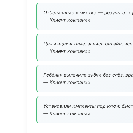
Отбеливание и чистка — результат су
— Клиент компании
Цены адекватные, запись онлайн, вс
— Клиент компании
Ребёнку вылечили зубки без слёз, в
— Клиент компании
Установили импланты под ключ: быстр
— Клиент компании