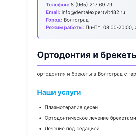
Телефон:
8 (965) 217 69 79
Email:
info@dentalexpertvit482.ru
Город:
Волгоград
Режим работы:
Пн-Пт: 08:00-20:00, 
Ортодонтия и брекеты
ортодонтия и брекеты в Волгоград с га
Наши услуги
Плазмотерапия десен
Ортодонтическое лечение брекетами
Лечение под седацией