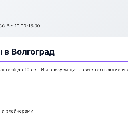
Сб-Вс: 10:00-18:00
 в Волгоград
рантией до 10 лет. Используем цифровые технологии и
 и элайнерами