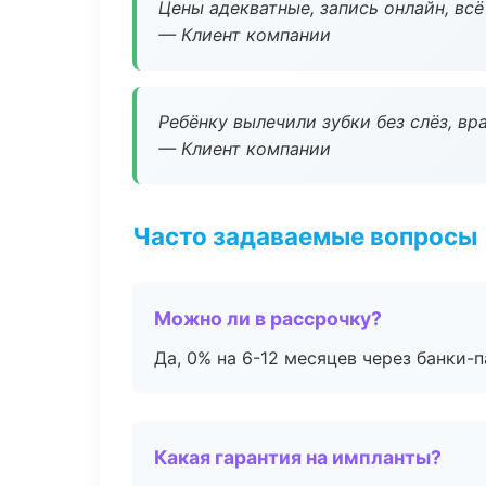
Цены адекватные, запись онлайн, вс
— Клиент компании
Ребёнку вылечили зубки без слёз, в
— Клиент компании
Часто задаваемые вопросы
Можно ли в рассрочку?
Да, 0% на 6-12 месяцев через банки-п
Какая гарантия на импланты?