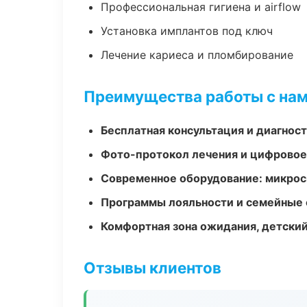
Профессиональная гигиена и airflow
Установка имплантов под ключ
Лечение кариеса и пломбирование
Преимущества работы с на
Бесплатная консультация и диагнос
Фото-протокол лечения и цифровое
Современное оборудование: микроск
Программы лояльности и семейные 
Комфортная зона ожидания, детский
Отзывы клиентов