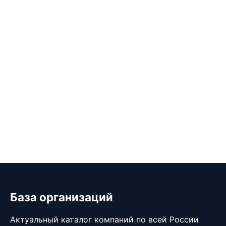
База организаций
Актуальный каталог компаний по всей России