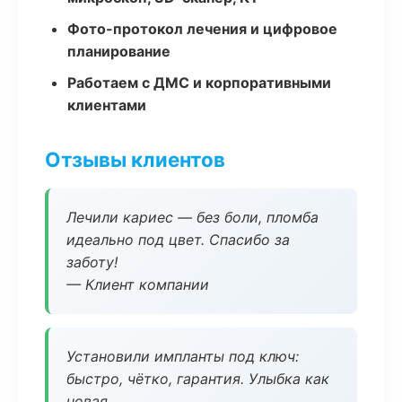
Фото-протокол лечения и цифровое
планирование
Работаем с ДМС и корпоративными
клиентами
Отзывы клиентов
Лечили кариес — без боли, пломба
идеально под цвет. Спасибо за
заботу!
— Клиент компании
Установили импланты под ключ:
быстро, чётко, гарантия. Улыбка как
новая.