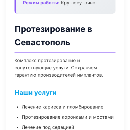
Режим работы:
Круглосуточно
Протезирование в
Севастополь
Комплекс протезирование и
сопутствующие услуги. Сохраняем
гарантию производителей имплантов.
Наши услуги
Лечение кариеса и пломбирование
Протезирование коронками и мостами
Лечение под седацией