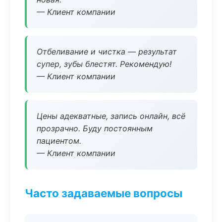
— Клиент компании
Отбеливание и чистка — результат
супер, зубы блестят. Рекомендую!
— Клиент компании
Цены адекватные, запись онлайн, всё
прозрачно. Буду постоянным
пациентом.
— Клиент компании
Часто задаваемые вопросы