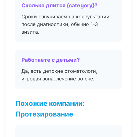
Сколько длится {category}?
Сроки озвучиваем на консультации
после диагностики, обычно 1-3
визита.
Работаете с детьми?
Да, есть детские стоматологи,
игровая зона, лечение во сне.
Похожие компании:
Протезирование