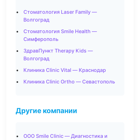
Стоматология Laser Family —
Волгоград
Стоматология Smile Health —
Симферополь
ЗдравПункт Therapy Kids —
Волгоград
Клиника Clinic Vital — Краснодар
Клиника Clinic Ortho — Севастополь
Другие компании
ООО Smile Clinic — Диагностика и