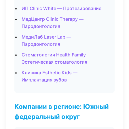
ИП Clinic White — Протезирование
МедЦентр Clinic Therapy —
Пародонтология
МедиЛаб Laser Lab —
Пародонтология
Стоматология Health Family —
Эстетическая стоматология
Клиника Esthetic Kids —
Имплантация зубов
Компании в регионе: Южный
федеральный округ