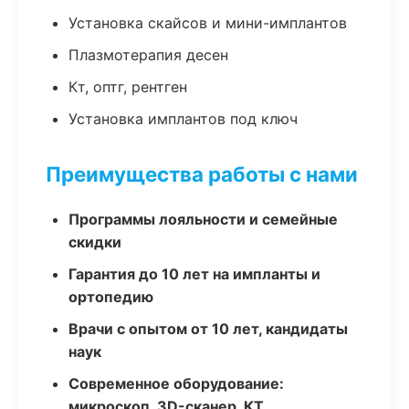
Установка скайсов и мини-имплантов
Плазмотерапия десен
Кт, оптг, рентген
Установка имплантов под ключ
Преимущества работы с нами
Программы лояльности и семейные
скидки
Гарантия до 10 лет на импланты и
ортопедию
Врачи с опытом от 10 лет, кандидаты
наук
Современное оборудование:
микроскоп, 3D-сканер, КТ