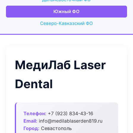
Южный ФО
Северо-Кавказский ФО
МедиЛаб Laser
Dental
Телефон:
+7 (923) 834-43-16
Email:
info@medilablaserden819.ru
Город:
Севастополь