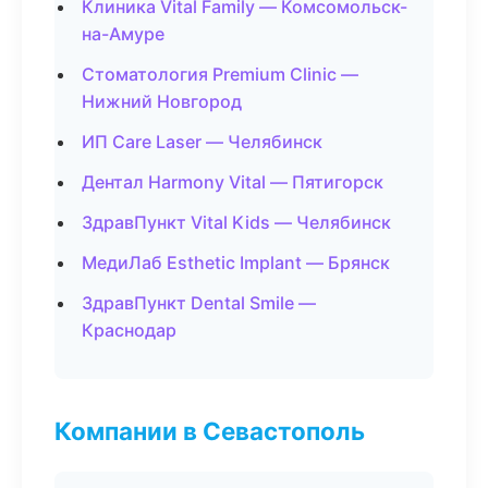
Клиника Vital Family — Комсомольск-
на-Амуре
Стоматология Premium Clinic —
Нижний Новгород
ИП Care Laser — Челябинск
Дентал Harmony Vital — Пятигорск
ЗдравПункт Vital Kids — Челябинск
МедиЛаб Esthetic Implant — Брянск
ЗдравПункт Dental Smile —
Краснодар
Компании в Севастополь