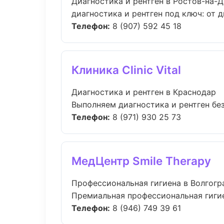
Диагностика и рентген в Ростов-на-
диагностика и рентген под ключ: от 
Телефон:
8 (907) 592 45 18
Клиника Clinic Vital
Диагностика и рентген в Краснодар
Выполняем диагностика и рентген без
Телефон:
8 (971) 930 25 73
МедЦентр Smile Therapy
Профессиональная гигиена в Волгогр
Премиальная профессиональная гигиена
Телефон:
8 (946) 749 39 61