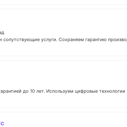
ад
и сопутствующие услуги. Сохраняем гарантию производ
гарантией до 10 лет. Используем цифровые технологии 
ic