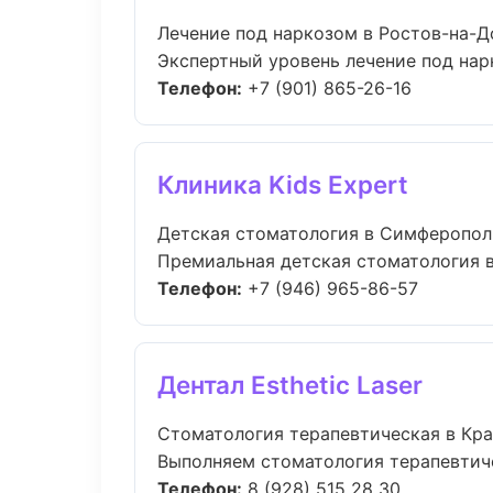
Лечение под наркозом в Ростов-на-Д
Экспертный уровень лечение под нарк
Телефон:
+7 (901) 865-26-16
Клиника Kids Expert
Детская стоматология в Симферопол
Премиальная детская стоматология в 
Телефон:
+7 (946) 965-86-57
Дентал Esthetic Laser
Стоматология терапевтическая в Кр
Выполняем стоматология терапевтичес
Телефон:
8 (928) 515 28 30