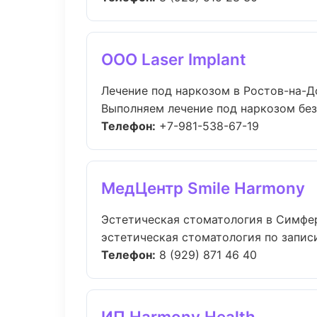
ООО Laser Implant
Лечение под наркозом в Ростов-на-Д
Выполняем лечение под наркозом без 
Телефон:
+7-981-538-67-19
МедЦентр Smile Harmony
Эстетическая стоматология в Симфе
эстетическая стоматология по записи:
Телефон:
8 (929) 871 46 40
ИП Harmony Health