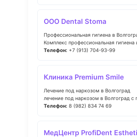
ООО Dental Stoma
Профессиональная гигиена в Волгогр
Комплекс профессиональная гигиена 
Телефон:
+7 (913) 704-93-99
Клиника Premium Smile
Лечение под наркозом в Волгоград
лечение под наркозом в Волгоград с 
Телефон:
8 (982) 834 74 69
МедЦентр ProfiDent Esthet