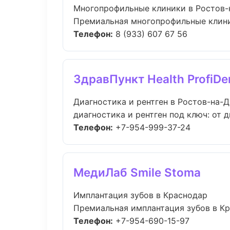
Многопрофильные клиники в Ростов-
Премиальная многопрофильные клиники
Телефон:
8 (933) 607 67 56
ЗдравПункт Health ProfiDe
Диагностика и рентген в Ростов-на-
диагностика и рентген под ключ: от 
Телефон:
+7-954-999-37-24
МедиЛаб Smile Stoma
Имплантация зубов в Краснодар
Премиальная имплантация зубов в Крас
Телефон:
+7-954-690-15-97