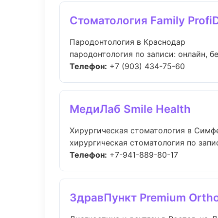
Стоматология Family Profi
Пародонтология в Краснодар
пародонтология по записи: онлайн, бе
Телефон:
+7 (903) 434-75-60
МедиЛаб Smile Health
Хирургическая стоматология в Симф
хирургическая стоматология по запис
Телефон:
+7-941-889-80-17
ЗдравПункт Premium Orth