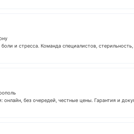
ону
боли и стресса. Команда специалистов, стерильность, 
рополь
 онлайн, без очередей, честные цены. Гарантия и доку