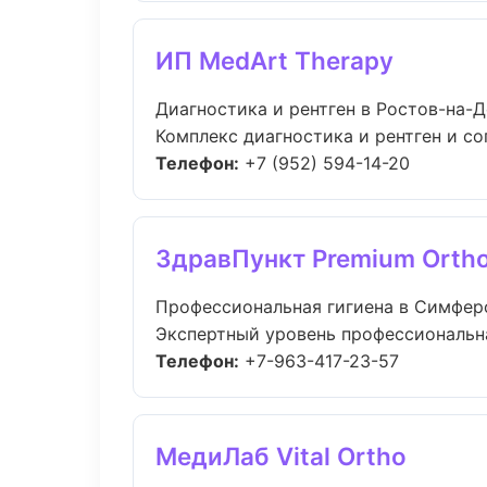
ИП MedArt Therapy
Диагностика и рентген в Ростов-на-
Комплекс диагностика и рентген и с
Телефон:
+7 (952) 594-14-20
ЗдравПункт Premium Orth
Профессиональная гигиена в Симфер
Экспертный уровень профессиональна
Телефон:
+7-963-417-23-57
МедиЛаб Vital Ortho