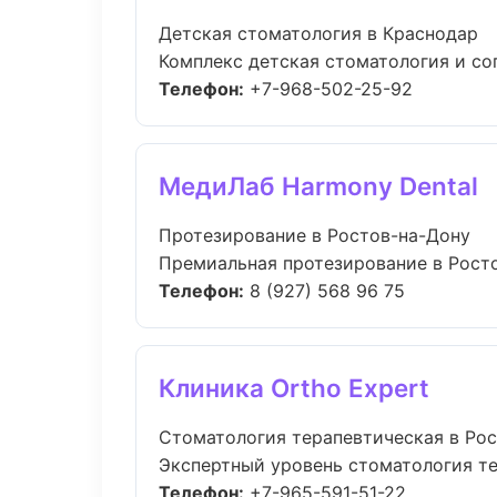
Детская стоматология в Краснодар
Комплекс детская стоматология и со
Телефон:
+7-968-502-25-92
МедиЛаб Harmony Dental
Протезирование в Ростов-на-Дону
Премиальная протезирование в Ростов
Телефон:
8 (927) 568 96 75
Клиника Ortho Expert
Стоматология терапевтическая в Ро
Экспертный уровень стоматология те
Телефон:
+7-965-591-51-22