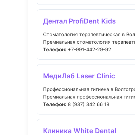
Дентал ProfiDent Kids
Стоматология терапевтическая в Вол
Премиальная стоматология терапевтич
Телефон:
+7-991-442-29-92
МедиЛаб Laser Clinic
Профессиональная гигиена в Волгогр
Премиальная профессиональная гигиена
Телефон:
8 (937) 342 66 18
Клиника White Dental