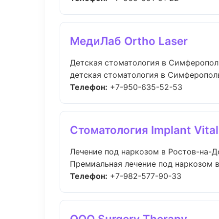
МедиЛаб Ortho Laser
Детская стоматология в Симферопол
детская стоматология в Симферополь
Телефон:
+7-950-635-52-53
Стоматология Implant Vital
Лечение под наркозом в Ростов-на-Д
Премиальная лечение под наркозом в Р
Телефон:
+7-982-577-90-33
ООО Surgery Therapy