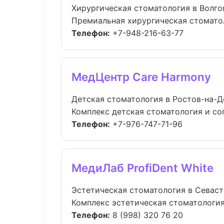
Хирургическая стоматология в Волго
Премиальная хирургическая стоматоло
Телефон:
+7-948-216-63-77
МедЦентр Care Harmony
Детская стоматология в Ростов-на-Д
Комплекс детская стоматология и со
Телефон:
+7-976-747-71-96
МедиЛаб ProfiDent White
Эстетическая стоматология в Севас
Комплекс эстетическая стоматология
Телефон:
8 (998) 320 76 20