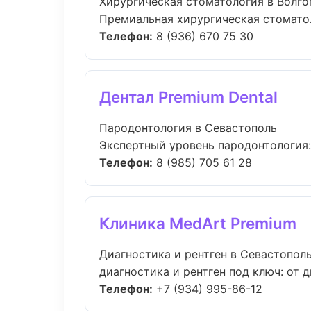
Хирургическая стоматология в Волго
Премиальная хирургическая стоматоло
Телефон:
8 (936) 670 75 30
Дентал Premium Dental
Пародонтология в Севастополь
Экспертный уровень пародонтология:
Телефон:
8 (985) 705 61 28
Клиника MedArt Premium
Диагностика и рентген в Севастопол
диагностика и рентген под ключ: от 
Телефон:
+7 (934) 995-86-12