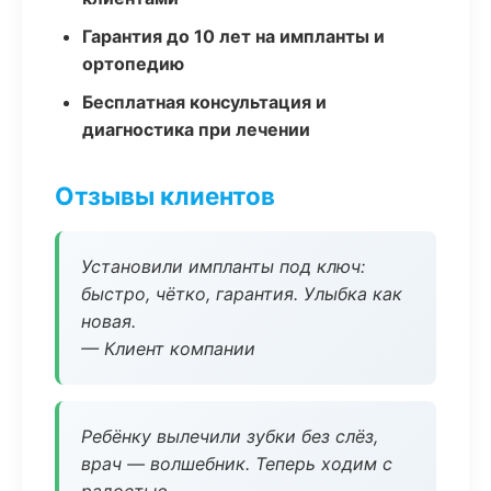
Гарантия до 10 лет на импланты и
ортопедию
Бесплатная консультация и
диагностика при лечении
Отзывы клиентов
Установили импланты под ключ:
быстро, чётко, гарантия. Улыбка как
новая.
— Клиент компании
Ребёнку вылечили зубки без слёз,
врач — волшебник. Теперь ходим с