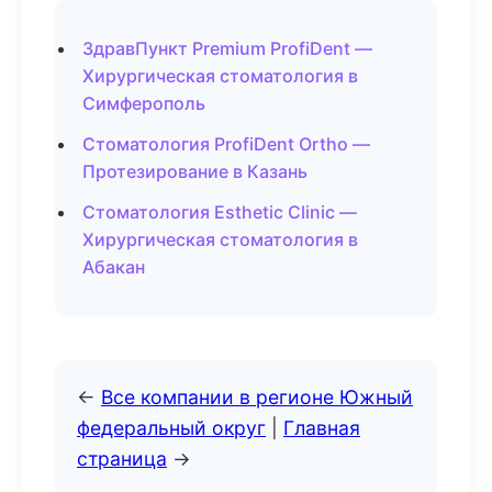
ЗдравПункт Premium ProfiDent —
Хирургическая стоматология в
Симферополь
Стоматология ProfiDent Ortho —
Протезирование в Казань
Стоматология Esthetic Clinic —
Хирургическая стоматология в
Абакан
←
Все компании в регионе Южный
федеральный округ
|
Главная
страница
→