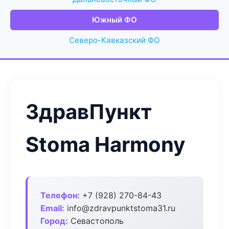
Южный ФО
Северо-Кавказский ФО
ЗдравПункт
Stoma Harmony
Телефон:
+7 (928) 270-84-43
Email:
info@zdravpunktstoma31.ru
Город:
Севастополь