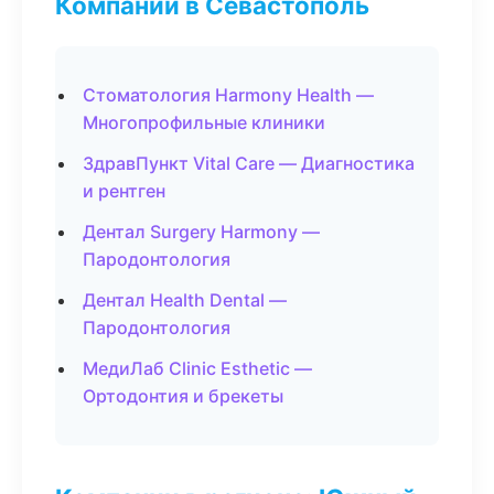
Компании в Севастополь
Стоматология Harmony Health —
Многопрофильные клиники
ЗдравПункт Vital Care — Диагностика
и рентген
Дентал Surgery Harmony —
Пародонтология
Дентал Health Dental —
Пародонтология
МедиЛаб Clinic Esthetic —
Ортодонтия и брекеты