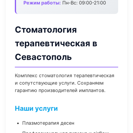
Режим работы:
Пн-Вс: 09:00-21:00
Стоматология
терапевтическая в
Севастополь
Комплекс стоматология терапевтическая
и сопутствующие услуги. Сохраняем
гарантию производителей имплантов.
Наши услуги
Плазмотерапия десен