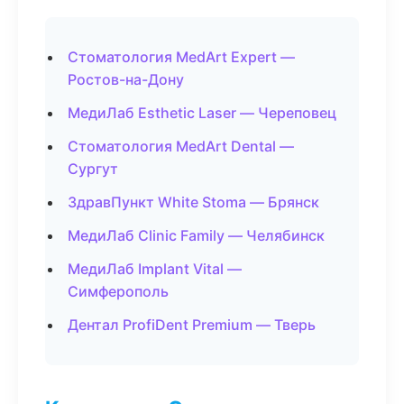
Стоматология MedArt Expert —
Ростов-на-Дону
МедиЛаб Esthetic Laser — Череповец
Стоматология MedArt Dental —
Сургут
ЗдравПункт White Stoma — Брянск
МедиЛаб Clinic Family — Челябинск
МедиЛаб Implant Vital —
Симферополь
Дентал ProfiDent Premium — Тверь