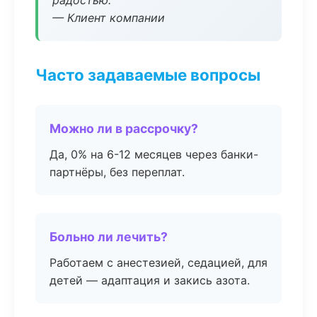
радостью.
— Клиент компании
Часто задаваемые вопросы
Можно ли в рассрочку?
Да, 0% на 6-12 месяцев через банки-
партнёры, без переплат.
Больно ли лечить?
Работаем с анестезией, седацией, для
детей — адаптация и закись азота.