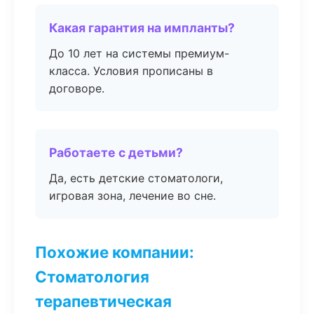
Какая гарантия на импланты?
До 10 лет на системы премиум-
класса. Условия прописаны в
договоре.
Работаете с детьми?
Да, есть детские стоматологи,
игровая зона, лечение во сне.
Похожие компании:
Стоматология
терапевтическая