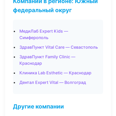
Компании в регионе: Южный
федеральный округ
МедиЛаб Expert Kids —
Симферополь
ЗдравПункт Vital Care — Севастополь
ЗдравПункт Family Clinic —
Краснодар
Клиника Lab Esthetic — Краснодар
Дентал Expert Vital — Волгоград
Другие компании