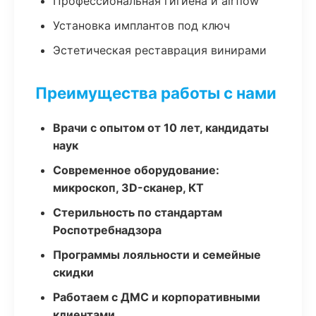
Профессиональная гигиена и airflow
Установка имплантов под ключ
Эстетическая реставрация винирами
Преимущества работы с нами
Врачи с опытом от 10 лет, кандидаты
наук
Современное оборудование:
микроскоп, 3D-сканер, КТ
Стерильность по стандартам
Роспотребнадзора
Программы лояльности и семейные
скидки
Работаем с ДМС и корпоративными
клиентами