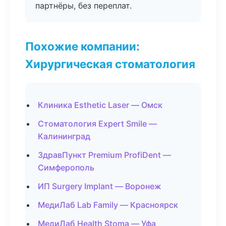
партнёры, без переплат.
Похожие компании:
Хирургическая стоматология
Клиника Esthetic Laser — Омск
Стоматология Expert Smile —
Калининград
ЗдравПункт Premium ProfiDent —
Симферополь
ИП Surgery Implant — Воронеж
МедиЛаб Lab Family — Красноярск
МедиЛаб Health Stoma — Уфа