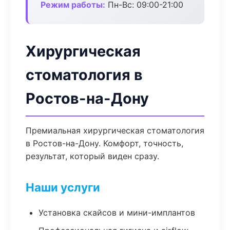
Режим работы:
Пн-Вс: 09:00-21:00
Хирургическая
стоматология в
Ростов-на-Дону
Премиальная хирургическая стоматология
в Ростов-на-Дону. Комфорт, точность,
результат, который виден сразу.
Наши услуги
Установка скайсов и мини-имплантов