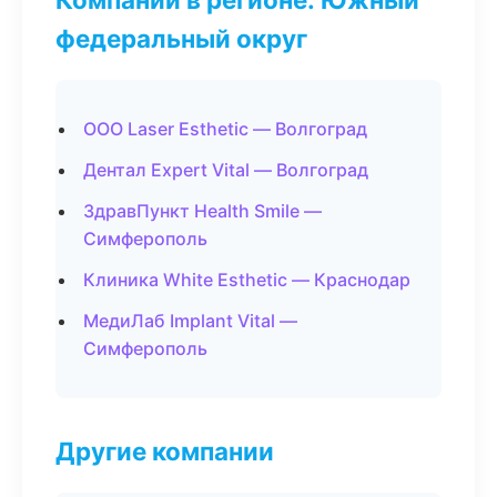
федеральный округ
ООО Laser Esthetic — Волгоград
Дентал Expert Vital — Волгоград
ЗдравПункт Health Smile —
Симферополь
Клиника White Esthetic — Краснодар
МедиЛаб Implant Vital —
Симферополь
Другие компании