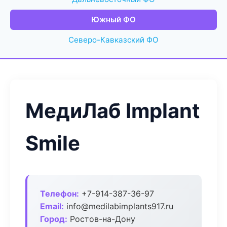
Южный ФО
Северо-Кавказский ФО
МедиЛаб Implant
Smile
Телефон:
+7-914-387-36-97
Email:
info@medilabimplants917.ru
Город:
Ростов-на-Дону