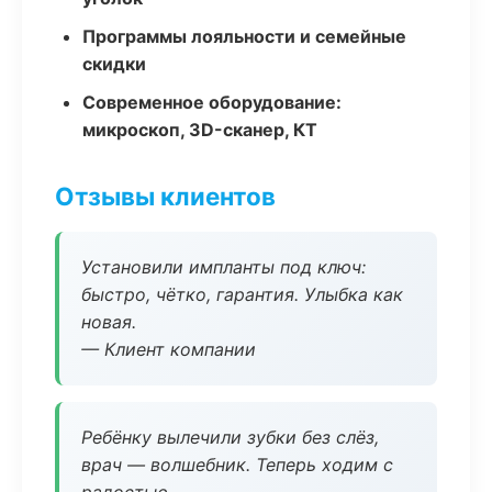
Программы лояльности и семейные
скидки
Современное оборудование:
микроскоп, 3D-сканер, КТ
Отзывы клиентов
Установили импланты под ключ:
быстро, чётко, гарантия. Улыбка как
новая.
— Клиент компании
Ребёнку вылечили зубки без слёз,
врач — волшебник. Теперь ходим с