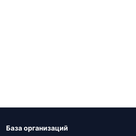
База организаций