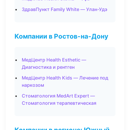
ЗдравПункт Family White — Улан-Удэ
Компании в Ростов-на-Дону
МедЦентр Health Esthetic —
Диагностика и рентген
МедЦентр Health Kids — Лечение под
наркозом
Стоматология MedArt Expert —
Стоматология терапевтическая
Компании в регионе: Южный