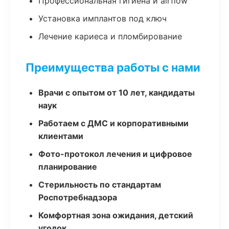
Профессиональная гигиена и airflow
Установка имплантов под ключ
Лечение кариеса и пломбирование
Преимущества работы с нами
Врачи с опытом от 10 лет, кандидаты
наук
Работаем с ДМС и корпоративными
клиентами
Фото-протокол лечения и цифровое
планирование
Стерильность по стандартам
Роспотребнадзора
Комфортная зона ожидания, детский
уголок