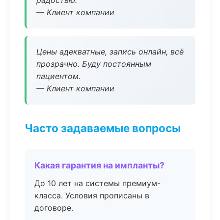
радостью.
— Клиент компании
Цены адекватные, запись онлайн, всё
прозрачно. Буду постоянным
пациентом.
— Клиент компании
Часто задаваемые вопросы
Какая гарантия на импланты?
До 10 лет на системы премиум-
класса. Условия прописаны в
договоре.