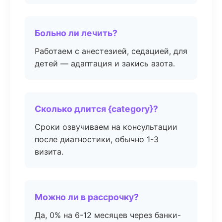
Больно ли лечить?
Работаем с анестезией, седацией, для
детей — адаптация и закись азота.
Сколько длится {category}?
Сроки озвучиваем на консультации
после диагностики, обычно 1-3
визита.
Можно ли в рассрочку?
Да, 0% на 6-12 месяцев через банки-