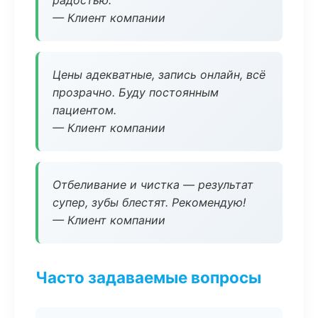
радостью.
— Клиент компании
Цены адекватные, запись онлайн, всё
прозрачно. Буду постоянным
пациентом.
— Клиент компании
Отбеливание и чистка — результат
супер, зубы блестят. Рекомендую!
— Клиент компании
Часто задаваемые вопросы