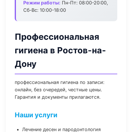
Режим работы:
Пн-Пт: 08:00-20:00,
Сб-Вс: 10:00-18:00
Профессиональная
гигиена в Ростов-на-
Дону
профессиональная гигиена по записи:
онлайн, без очередей, честные цены.
Гарантия и документы прилагаются.
Наши услуги
Лечение десен и пародонтология