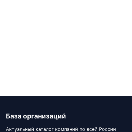
База организаций
Актуальный каталог компаний по всей России