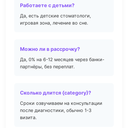
Работаете с детьми?
Да, есть детские стоматологи,
игровая зона, лечение во сне.
Можно ли в рассрочку?
Да, 0% на 6-12 месяцев через банки-
партнёры, без переплат.
Сколько длится {category}?
Сроки озвучиваем на консультации
после диагностики, обычно 1-3
визита.