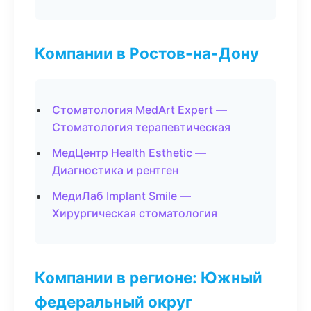
Компании в Ростов-на-Дону
Стоматология MedArt Expert —
Стоматология терапевтическая
МедЦентр Health Esthetic —
Диагностика и рентген
МедиЛаб Implant Smile —
Хирургическая стоматология
Компании в регионе: Южный
федеральный округ