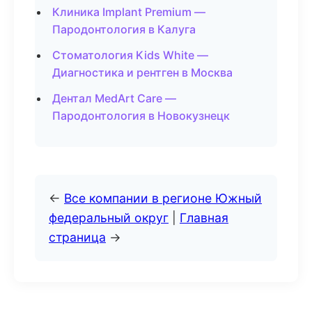
Клиника Implant Premium —
Пародонтология в Калуга
Стоматология Kids White —
Диагностика и рентген в Москва
Дентал MedArt Care —
Пародонтология в Новокузнецк
←
Все компании в регионе Южный
федеральный округ
|
Главная
страница
→