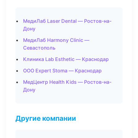
МедиЛаб Laser Dental — Ростов-на-
Дону
МедиЛаб Harmony Clinic —
Севастополь
Клиника Lab Esthetic — Краснодар
ООО Expert Stoma — Краснодар
МедЦентр Health Kids — Ростов-на-
Дону
Другие компании