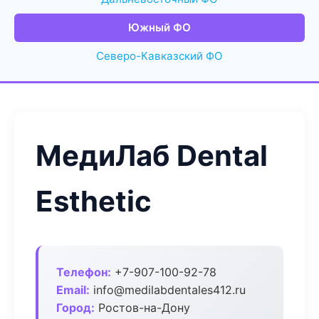
Южный ФО
Северо-Кавказский ФО
МедиЛаб Dental
Esthetic
Телефон:
+7-907-100-92-78
Email:
info@medilabdentales412.ru
Город:
Ростов-на-Дону