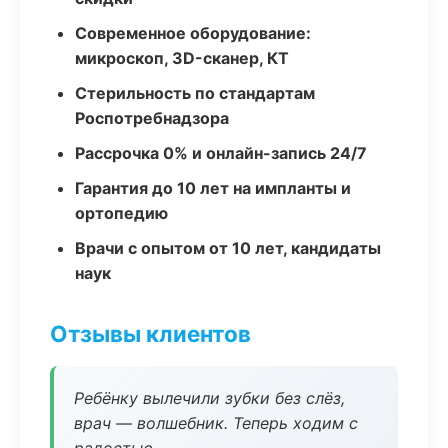
Современное оборудование:
микроскоп, 3D-сканер, КТ
Стерильность по стандартам
Роспотребнадзора
Рассрочка 0% и онлайн-запись 24/7
Гарантия до 10 лет на импланты и
ортопедию
Врачи с опытом от 10 лет, кандидаты
наук
Отзывы клиентов
Ребёнку вылечили зубки без слёз,
врач — волшебник. Теперь ходим с