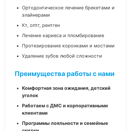
Ортодонтическое лечение брекетами и
элайнерами
Кт, оптг, рентген
Лечение кариеса и пломбирование
Протезирование коронками и мостами
Удаление зубов любой сложности
Преимущества работы с нами
Комфортная зона ожидания, детский
уголок
Работаем с ДМС и корпоративными
клиентами
Программы лояльности и семейные
скидки